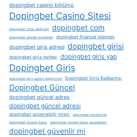
dopingbet casino bölümü
Dopingbet Casino Sitesi
dopingbet com
dopingbet cihaz değişimi
dopingbet finansal i̇şlemler
dopingbet destek hizmetleri
dopingbet girisi
dopingbet giris adresi
dopingbet giris yap
dopingbet giris twitter
Dopingbet Giriş
Dopingbet Giriş Bağlantısı
dopingbet giriş adresi değiştirildi
Dopingbet Güncel
dopingbet güncel adres
dopingbet güncel adresi
dopingbet güvenebilir misin
dopingbet güvenilirlik
dopingbet güvenli bahis
dopingbet güvenli bahis seçenekleri
dopingbet güvenlir mi