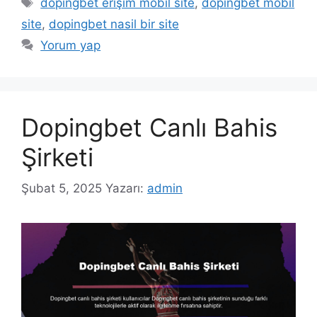
dopingbet erişim mobil site
,
dopingbet mobil
site
,
dopingbet nasil bir site
Yorum yap
Dopingbet Canlı Bahis
Şirketi
Şubat 5, 2025
Yazarı:
admin