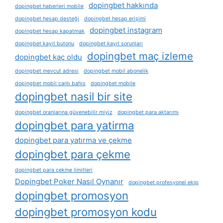
dopingbet hakkında
dopingbet haberleri mobile
dopingbet hesap desteği
dopingbet hesap erişimi
dopingbet instagram
dopingbet hesap kapatmak
dopingbet kayıt butonu
dopingbet kayıt sorunları
dopingbet maç izleme
dopingbet kaç oldu
dopingbet mevcut adresi
dopingbet mobil abonelik
dopingbet mobil canlı bahis
dopingbet mobile
dopingbet nasil bir site
dopingbet oranlarına güvenebilir miyiz
dopingbet para aktarımı
dopingbet para yatirma
dopingbet para yatırma ve çekme
dopingbet para çekme
dopingbet para çekme limitleri
Dopingbet Poker Nasıl Oynanır
dopingbet profesyonel ekip
dopingbet promosyon
dopingbet promosyon kodu