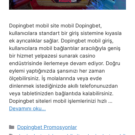
Dopingbet mobil site mobil Dopingbet,
kullanıcılara standart bir giriş sistemine kıyasla
ek ayrıcalıklar sağlar. Dopingbet mobil giriş,
kullanıcılara mobil bağlantılar aracılığıyla geniş
bir hizmet yelpazesi sunarak casino
endüstrisinde ilerlemeye devam ediyor. Doğru
eylemi yaptığınızda şansınızı her zaman
ölçebilirsiniz. İş molalarında veya evde
dinlenmek istediğinizde akıllı telefonunuzdan
veya tabletinizden bağlantıda kalabilirsiniz.
Dopingbet siteleri mobil işlemlerinizi hızlı …
Devamını oku…
Kategoriler
Dopingbet Promosyonlar
Etiketler