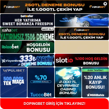
×
DOPINGBET GİRİŞ İÇİN TIKLAYINIZ!