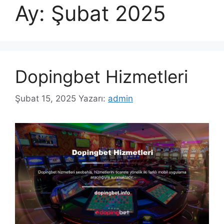
Ay:
Şubat 2025
Dopingbet Hizmetleri
Şubat 15, 2025
Yazarı:
admin