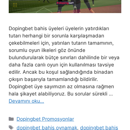
Dopingbet bahis üyeleri üyelerin yatırdıkları
tutarı herhangi bir sorunla karşılaşmadan
çekebilmeleri için, yatırılan tutarın tamamının,
sorumlu oyun ilkeleri göz önünde
bulundurularak bütçe sınırları dahilinde bir veya
daha fazla canlı oyun için kullanılması tavsiye
edilir. Ancak bu koşul sağlandığında binadan
çıkışın başarıyla tamamlandığı bildirilir.
Dopingbet üye sayımızın az olmasına rağmen
hala şikayet alabiliyoruz. Bu sorular sürekli …
Devamını oku…
Kategoriler
Dopingbet Promosyonlar
Etiketler
dopingbet bahis oynamak
,
dopingbet bahis