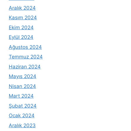
Aralık 2024
Kasım 2024
Ekim 2024
Eylül 2024
Ağustos 2024
Temmuz 2024
Haziran 2024
Mayıs 2024
Nisan 2024
Mart 2024
Şubat 2024
Ocak 2024
Aralık 2023