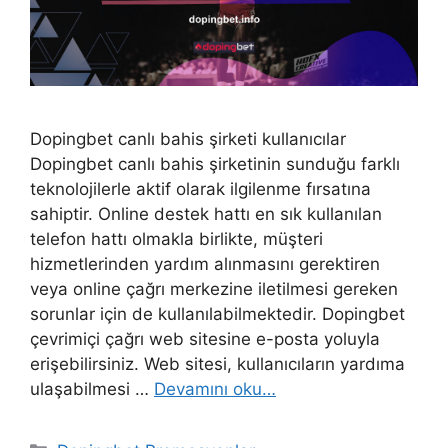
Dopingbet canlı bahis şirketi kullanıcılar
Dopingbet canlı bahis şirketinin sunduğu farklı
teknolojilerle aktif olarak ilgilenme fırsatına
sahiptir. Online destek hattı en sık kullanılan
telefon hattı olmakla birlikte, müşteri
hizmetlerinden yardım alınmasını gerektiren
veya online çağrı merkezine iletilmesi gereken
sorunlar için de kullanılabilmektedir. Dopingbet
çevrimiçi çağrı web sitesine e-posta yoluyla
erişebilirsiniz. Web sitesi, kullanıcıların yardıma
ulaşabilmesi …
Devamını oku…
Kategoriler