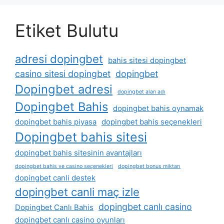
Etiket Bulutu
adresi dopingbet
bahis sitesi dopingbet
casino sitesi dopingbet
dopingbet
Dopingbet adresi
dopingbet alan adı
Dopingbet Bahis
dopingbet bahis oynamak
dopingbet bahis piyasa
dopingbet bahis seçenekleri
Dopingbet bahis sitesi
dopingbet bahis sitesinin avantajları
dopingbet bahis ve casino seçenekleri
dopingbet bonus miktarı
dopingbet canli destek
dopingbet canli maç izle
dopingbet canlı casino
Dopingbet Canlı Bahis
dopingbet canlı casino oyunları