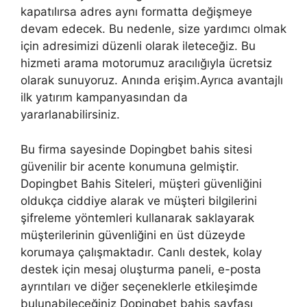
kapatılırsa adres aynı formatta değişmeye
devam edecek. Bu nedenle, size yardımcı olmak
için adresimizi düzenli olarak ileteceğiz. Bu
hizmeti arama motorumuz aracılığıyla ücretsiz
olarak sunuyoruz. Anında erişim.Ayrıca avantajlı
ilk yatırım kampanyasından da
yararlanabilirsiniz.
Bu firma sayesinde Dopingbet bahis sitesi
güvenilir bir acente konumuna gelmiştir.
Dopingbet Bahis Siteleri, müşteri güvenliğini
oldukça ciddiye alarak ve müşteri bilgilerini
şifreleme yöntemleri kullanarak saklayarak
müşterilerinin güvenliğini en üst düzeyde
korumaya çalışmaktadır. Canlı destek, kolay
destek için mesaj oluşturma paneli, e-posta
ayrıntıları ve diğer seçeneklerle etkileşimde
bulunabileceğiniz Dopingbet bahis sayfası