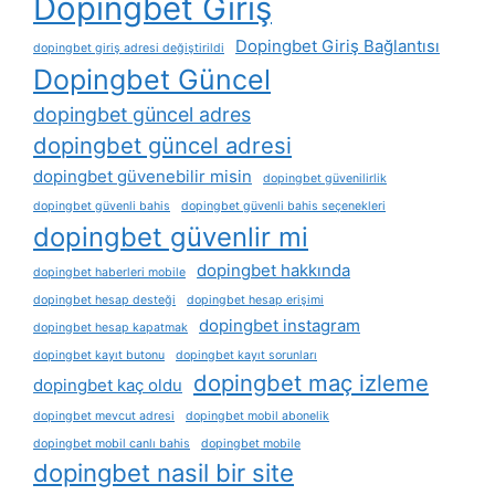
Dopingbet Giriş
Dopingbet Giriş Bağlantısı
dopingbet giriş adresi değiştirildi
Dopingbet Güncel
dopingbet güncel adres
dopingbet güncel adresi
dopingbet güvenebilir misin
dopingbet güvenilirlik
dopingbet güvenli bahis
dopingbet güvenli bahis seçenekleri
dopingbet güvenlir mi
dopingbet hakkında
dopingbet haberleri mobile
dopingbet hesap desteği
dopingbet hesap erişimi
dopingbet instagram
dopingbet hesap kapatmak
dopingbet kayıt butonu
dopingbet kayıt sorunları
dopingbet maç izleme
dopingbet kaç oldu
dopingbet mevcut adresi
dopingbet mobil abonelik
dopingbet mobil canlı bahis
dopingbet mobile
dopingbet nasil bir site