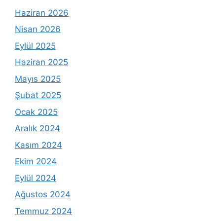
Haziran 2026
Nisan 2026
Eylül 2025
Haziran 2025
Mayıs 2025
Şubat 2025
Ocak 2025
Aralık 2024
Kasım 2024
Ekim 2024
Eylül 2024
Ağustos 2024
Temmuz 2024