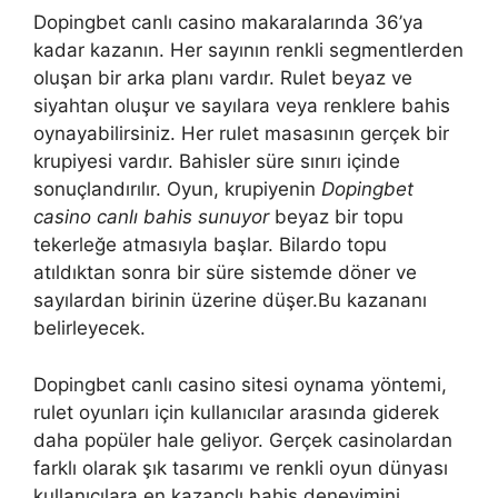
Dopingbet canlı casino makaralarında 36’ya
kadar kazanın. Her sayının renkli segmentlerden
oluşan bir arka planı vardır. Rulet beyaz ve
siyahtan oluşur ve sayılara veya renklere bahis
oynayabilirsiniz. Her rulet masasının gerçek bir
krupiyesi vardır. Bahisler süre sınırı içinde
sonuçlandırılır. Oyun, krupiyenin
Dopingbet
casino canlı bahis sunuyor
beyaz bir topu
tekerleğe atmasıyla başlar. Bilardo topu
atıldıktan sonra bir süre sistemde döner ve
sayılardan birinin üzerine düşer.Bu kazananı
belirleyecek.
Dopingbet canlı casino sitesi oynama yöntemi,
rulet oyunları için kullanıcılar arasında giderek
daha popüler hale geliyor. Gerçek casinolardan
farklı olarak şık tasarımı ve renkli oyun dünyası
kullanıcılara en kazançlı bahis deneyimini