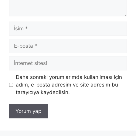
İsim
E-
posta
İnternet
sitesi
Daha sonraki yorumlarımda kullanılması için
adım, e-posta adresim ve site adresim bu
tarayıcıya kaydedilsin.