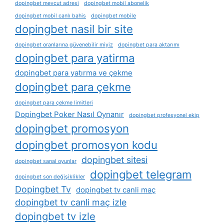
dopingbet mevcut adresi
dopingbet mobil abonelik
dopingbet mobil canlı bahis
dopingbet mobile
dopingbet nasil bir site
dopingbet oranlarına güvenebilir miyiz
dopingbet para aktarımı
dopingbet para yatirma
dopingbet para yatırma ve çekme
dopingbet para çekme
dopingbet para çekme limitleri
Dopingbet Poker Nasıl Oynanır
dopingbet profesyonel ekip
dopingbet promosyon
dopingbet promosyon kodu
dopingbet sitesi
dopingbet sanal oyunlar
dopingbet telegram
dopingbet son değişiklikler
Dopingbet Tv
dopingbet tv canli maç
dopingbet tv canli maç izle
dopingbet tv izle