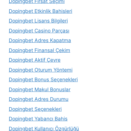
Dopingbet Fırsat Seçimi
Dopingbet Etkinlik Bahisleri
Dopingbet Lisans Bilgileri
Dopingbet Casino Parçası
Dopingbet Adres Kapatma
Dopingbet Finansal Çekim
Dopingbet Aktif Çevre
Dopingbet Oturum Yöntemi
Dopingbet Bonus Seçenekleri
Dopingbet Makul Bonuslar
Dopingbet Adres Durumu
Dopingbet Seçenekleri
Dopingbet Yabancı Bahis
Dopingbet Kullanıcı Özgürlüğü