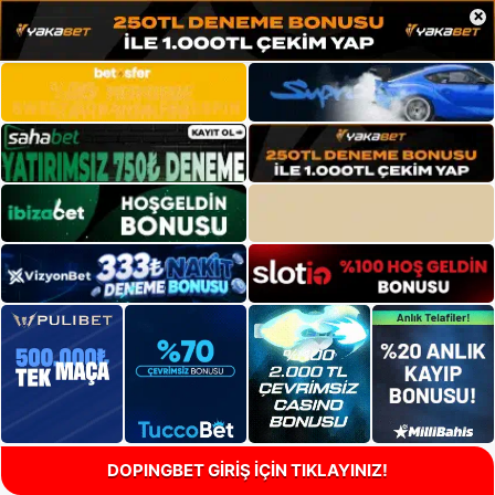
×
DOPINGBET GİRİŞ İÇİN TIKLAYINIZ!