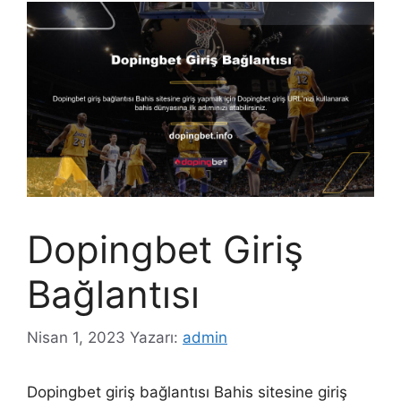
Dopingbet Giriş
Bağlantısı
Nisan 1, 2023
Yazarı:
admin
Dopingbet giriş bağlantısı Bahis sitesine giriş