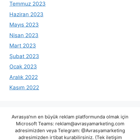
Temmuz 2023
Haziran 2023
Mayıs 2023
Nisan 2023
Mart 2023
Şubat 2023
Ocak 2023
Aralık 2022
Kasım 2022
Avrasya'nın en büyük reklam platformunda olmak için
Microsoft Teams:
reklam@avrasyamarketing.com
adresimizden veya Telegram: @Avrasyamarketing
adresimizden irtibat kurabilirsiniz. (Tek iletişim