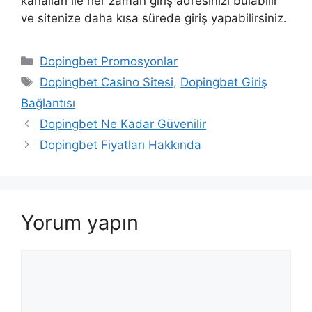
kanalları ile her zaman giriş adresinizi bulabilir
ve sitenize daha kısa sürede giriş yapabilirsiniz.
Kategoriler
Dopingbet Promosyonlar
Etiketler
Dopingbet Casino Sitesi
,
Dopingbet Giriş
Bağlantısı
Dopingbet Ne Kadar Güvenilir
Dopingbet Fiyatları Hakkında
Yorum yapın
Yorum