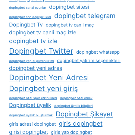
dopingbet sitesi
dopingbet sanal oyunlar
dopingbet telegram
dopingbet son değişiklikler
Dopingbet Tv
dopingbet tv canli maç
dopingbet tv canli maç izle
dopingbet tv izle
Dopingbet Twitter
dopingbet whatsapp
dopingbet yatırım seçenekleri
dopingbet yapısı güvenilir mi
dopingbet yeni adres
Dopingbet Yeni Adresi
Dopingbet yeni giriş
dopingbet özel spor etkinlikleri
dopingbet özel örnek
Dopingbet üyelik
dopingbet üyelik bilgileri
Dopingbet Şikayet
dopingbet üyelik oluşturmak
giris dopingbet
giris adresi dopingbet
girisi dopingbet
giris yap dopingbet