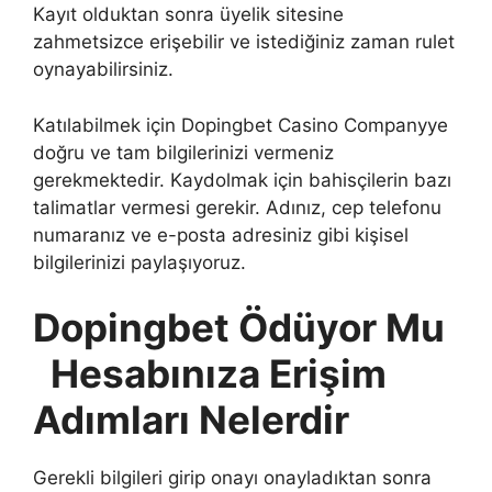
Kayıt olduktan sonra üyelik sitesine
zahmetsizce erişebilir ve istediğiniz zaman rulet
oynayabilirsiniz.
Katılabilmek için Dopingbet Casino Companyye
doğru ve tam bilgilerinizi vermeniz
gerekmektedir. Kaydolmak için bahisçilerin bazı
talimatlar vermesi gerekir. Adınız, cep telefonu
numaranız ve e-posta adresiniz gibi kişisel
bilgilerinizi paylaşıyoruz.
Dopingbet Ödüyor Mu
Hesabınıza Erişim
Adımları Nelerdir
Gerekli bilgileri girip onayı onayladıktan sonra