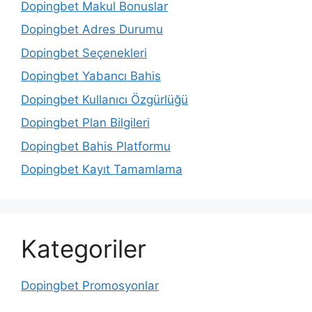
Dopingbet Makul Bonuslar
Dopingbet Adres Durumu
Dopingbet Seçenekleri
Dopingbet Yabancı Bahis
Dopingbet Kullanıcı Özgürlüğü
Dopingbet Plan Bilgileri
Dopingbet Bahis Platformu
Dopingbet Kayıt Tamamlama
Kategoriler
Dopingbet Promosyonlar