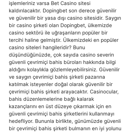
işlemleriniz varsa Bet Casino sitesi
kaldırılacaktır. Dopingbet son derece güvenilir
ve güvenilir bir yasa dışı casino sitesidir. Saygın
bir casino şirketi olan Dopingbet, ülkemizde
casino sektörü ile uğraşanların popüler bir
tercihi haline gelmiştir. Ülkemizdeki en popüler
casino siteleri hangileridir? Bunu
düşündüğünüzde, çok sayıda casino severin
güvenli çevrimiçi bahis büroları hakkında bilgi
aldığını kolaylıkla gözlemleyebilirsiniz. Güvenilir
ve saygın çevrimiçi bahis şirketi pazarına
katılmak isteyenler doğal olarak güvenilir bir
çevrimiçi bahis şirketi arayacaktır. Casinocular,
bahis düzenlemelerine bağlı kalarak
kazançlarını en üst düzeye çıkarmak için en
güvenli çevrimiçi bahis şirketlerini kullanmayı
hedefliyor. Bununla birlikte, günümüzde güvenli
bir çevrimiçi bahis şirketi bulmanın en iyi yolunu