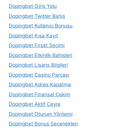
Dopingbet Giriş Yolu
Dopingbet Twitter Bahis
Dopingbet Kullanıcı Bonusu
Dopingbet Kısa Kayıt
Dopingbet Fırsat Seçimi
Dopingbet Etkinlik Bahisleri
Dopingbet Lisans Bilgileri
Dopingbet Casino Parçası
Dopingbet Adres Kapatma
Dopingbet Finansal Çekim
Dopingbet Aktif Çevre
Dopingbet Oturum Yöntemi
Dopingbet Bonus Seçenekleri