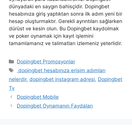
dünyadaki en saygın bahisçidir. Dopingbet
hesabınıza giriş yaptıktan sonra ilk adım yeni bir
hesap oluşturmaktır. Gerekli ayrıntıları sağlarken
dürüst ve kesin olun. Bu Dopingbet kaydolmak
ve poker oynamak için kayıt işlemini
tamamlamanız ve talimatları izlemeniz yeterlidir.
Kategoriler
Dopingbet Promosyonlar
Etiketler
dopingbet hesabınıza erişim adımları
nelerdir
,
dopingbet instagram adresi
,
Dopingbet
Tv
Dopingbet Mobile
Dopingbet Oynamanın Faydaları