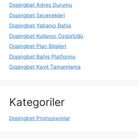
Dopingbet Adres Durumu
Dopingbet Seçenekleri
Dopingbet Yabancı Bahis
Dopingbet Kullanıcı Özgürlüğü
Dopingbet Plan Bilgileri
Dopingbet Bahis Platformu
Dopingbet Kayıt Tamamlama
Kategoriler
Dopingbet Promosyonlar