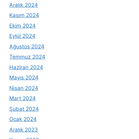
Aralık 2024
Kasım 2024
Ekim 2024
Eylül 2024
Ağustos 2024
Temmuz 2024
Haziran 2024
Mayıs 2024
Nisan 2024
Mart 2024
Şubat 2024
Ocak 2024
Aralık 2023