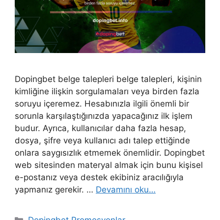
Dopingbet belge talepleri belge talepleri, kişinin
kimliğine ilişkin sorgulamaları veya birden fazla
soruyu içeremez. Hesabınızla ilgili önemli bir
sorunla karşılaştığınızda yapacağınız ilk işlem
budur. Ayrıca, kullanıcılar daha fazla hesap,
dosya, şifre veya kullanıcı adı talep ettiğinde
onlara saygısızlık etmemek önemlidir. Dopingbet
web sitesinden materyal almak için bunu kişisel
e-postanız veya destek ekibiniz aracılığıyla
yapmanız gerekir. …
Devamını oku…
Kategoriler