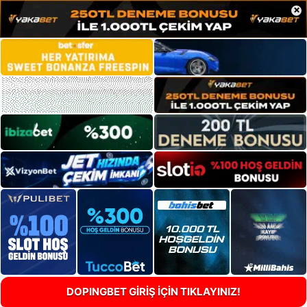
×
DOPINGBET GİRİŞ İÇİN TIKLAYINIZ!