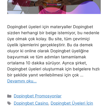
Dopingbet üyeleri için materyaller Dopingbet
sizden herhangi bir belge istemiyor, bu nedenle
üye olmak çok kolay. Bu site, tüm çevrimiçi
üyelik işlemlerini gerçekleştirir. Bu da demek
oluyor ki online olarak Dopingbet üyeliğine
başvurmak ve tüm adımları tamamlamak
ortalama 10 dakika sürüyor. Ayrıca şirket,
Dopingbet üyeleri oluşturmak için belgelere hızlı
bir şekilde yanıt verilebilmesi için çok …
Devamını oku…
Kategoriler
Dopingbet Promosyonlar
Etiketler
Dopingbet Casino
,
Dopingbet Üyeleri İçin