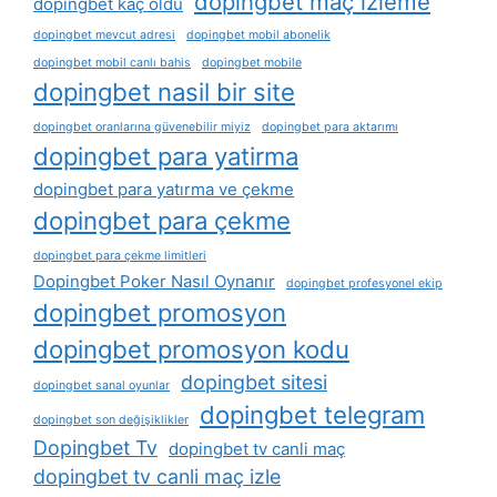
dopingbet maç izleme
dopingbet kaç oldu
dopingbet mevcut adresi
dopingbet mobil abonelik
dopingbet mobil canlı bahis
dopingbet mobile
dopingbet nasil bir site
dopingbet oranlarına güvenebilir miyiz
dopingbet para aktarımı
dopingbet para yatirma
dopingbet para yatırma ve çekme
dopingbet para çekme
dopingbet para çekme limitleri
Dopingbet Poker Nasıl Oynanır
dopingbet profesyonel ekip
dopingbet promosyon
dopingbet promosyon kodu
dopingbet sitesi
dopingbet sanal oyunlar
dopingbet telegram
dopingbet son değişiklikler
Dopingbet Tv
dopingbet tv canli maç
dopingbet tv canli maç izle