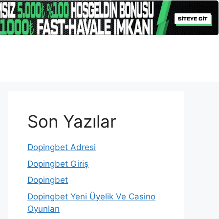
Son Yazılar
Dopingbet Adresi
Dopingbet Giriş
Dopingbet
Dopingbet Yeni Üyelik Ve Casino
Oyunları