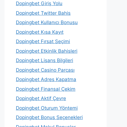
Dopingbet Giriş Yolu
Dopingbet Twitter Bahis
Dopingbet Kullanıcı Bonusu
Dopingbet Kısa Kayıt
Dopingbet Fırsat Seçimi
Dopingbet Etkinlik Bahisleri
Dopingbet Lisans Bilgileri
Dopingbet Casino Parçası
Dopingbet Adres Kapatma
Dopingbet Finansal Çekim
Dopingbet Aktif Çevre
Dopingbet Oturum Yöntemi
Dopingbet Bonus Seçenekleri
Dopingbet Makul Bonuslar