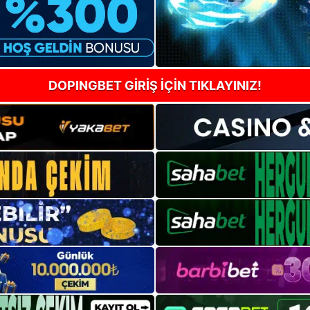
DOPINGBET GİRİŞ İÇİN TIKLAYINIZ!