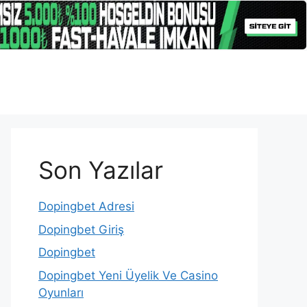
Son Yazılar
Dopingbet Adresi
Dopingbet Giriş
Dopingbet
Dopingbet Yeni Üyelik Ve Casino
Oyunları