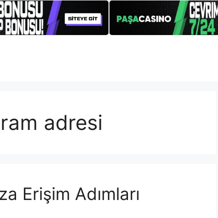
gram adresi
a Erişim Adımları