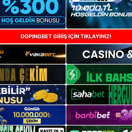
DOPINGBET GİRİŞ İÇİN TIKLAYINIZ!