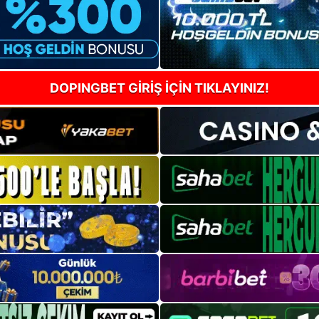
DOPINGBET GİRİŞ İÇİN TIKLAYINIZ!