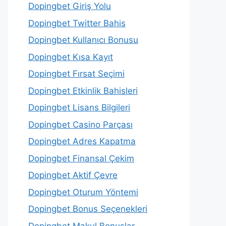
Dopingbet Giriş Yolu
Dopingbet Twitter Bahis
Dopingbet Kullanıcı Bonusu
Dopingbet Kısa Kayıt
Dopingbet Fırsat Seçimi
Dopingbet Etkinlik Bahisleri
Dopingbet Lisans Bilgileri
Dopingbet Casino Parçası
Dopingbet Adres Kapatma
Dopingbet Finansal Çekim
Dopingbet Aktif Çevre
Dopingbet Oturum Yöntemi
Dopingbet Bonus Seçenekleri
Dopingbet Makul Bonuslar