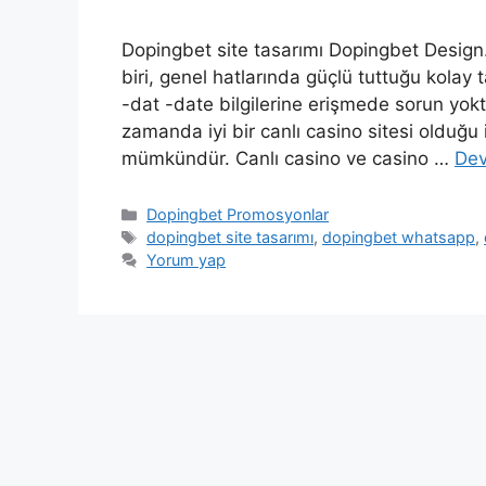
Dopingbet site tasarımı Dopingbet Design. 
biri, genel hatlarında güçlü tuttuğu kolay
-dat -date bilgilerine erişmede sorun yokt
zamanda iyi bir canlı casino sitesi olduğ
mümkündür. Canlı casino ve casino …
Dev
Kategoriler
Dopingbet Promosyonlar
Etiketler
dopingbet site tasarımı
,
dopingbet whatsapp
,
Yorum yap