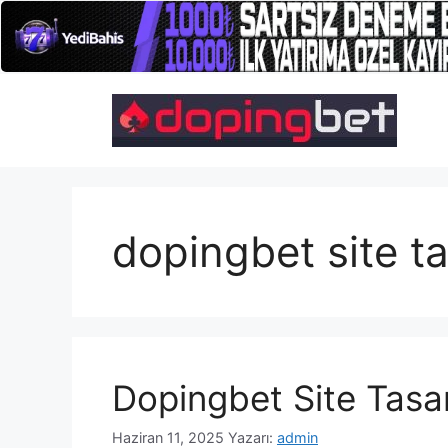
İçeriğe
atla
dopingbet site t
Dopingbet Site Tasa
Haziran 11, 2025
Yazarı:
admin