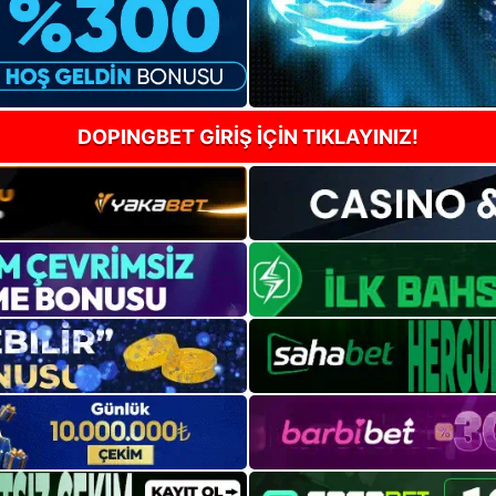
DOPINGBET GİRİŞ İÇİN TIKLAYINIZ!