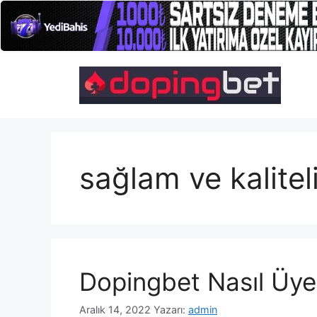
İçeriğe
atla
sağlam ve kaliteli
Dopingbet Nasıl Üye
Aralık 14, 2022
Yazarı:
admin