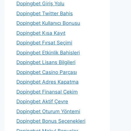
Dopingbet Giriş Yolu
Dopingbet Twitter Bahis
Dopingbet Kullanıcı Bonusu
Dopingbet Kısa Kayıt
Dopingbet Fırsat Seçimi
Dopingbet Etkinlik Bahisleri
Dopingbet Lisans Bilgileri
Dopingbet Casino Parçası
Dopingbet Adres Kapatma
Dopingbet Finansal Çekim
Dopingbet Aktif Çevre
Dopingbet Oturum Yöntemi
Dopingbet Bonus Seçenekleri
Dopingbet Makul Bonuslar