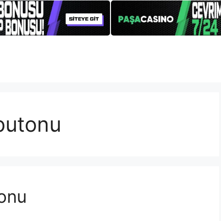
butonu
tonu