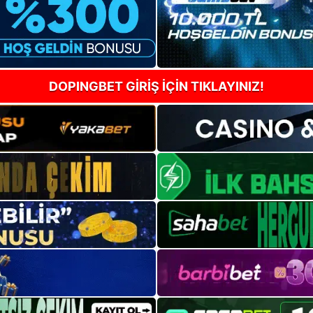
DOPINGBET GİRİŞ İÇİN TIKLAYINIZ!