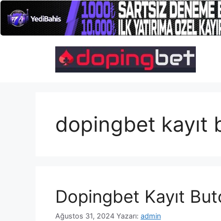
İçeriğe
atla
dopingbet kayıt 
Dopingbet Kayıt Bu
Ağustos 31, 2024
Yazarı:
admin