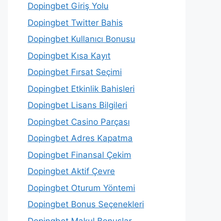
Dopingbet Giriş Yolu
Dopingbet Twitter Bahis
Dopingbet Kullanıcı Bonusu
Dopingbet Kısa Kayıt
Dopingbet Fırsat Seçimi
Dopingbet Etkinlik Bahisleri
Dopingbet Lisans Bilgileri
Dopingbet Casino Parçası
Dopingbet Adres Kapatma
Dopingbet Finansal Çekim
Dopingbet Aktif Çevre
Dopingbet Oturum Yöntemi
Dopingbet Bonus Seçenekleri
Dopingbet Makul Bonuslar