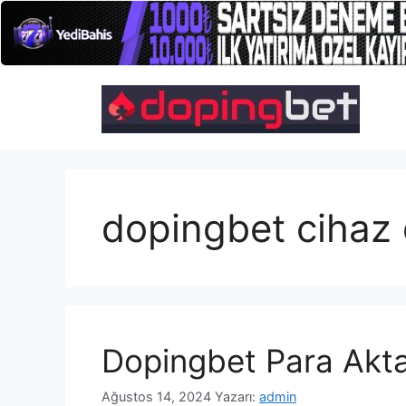
İçeriğe
atla
dopingbet cihaz 
Dopingbet Para Akta
Ağustos 14, 2024
Yazarı:
admin