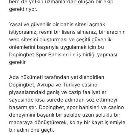
hem de yetkin uzmanlardan oluşan bir ekip
gerektiriyor.
Yasal ve güvenilir bir bahis sitesi açmak
istiyorsanız, resmi bir lisans almanız, bir aracının
web sitesini oluşturması ve çeşitli güvenlik
önlemlerini başarıyla uygulamak için bu
Dopingbet Spor Bahisleri ile iş birliği yapması
gerekir
Ada hükümeti tarafından yetkilendirilen
Dopingbet, Avrupa ve Türkiye casino
piyasalarındaki geniş ve cazip faaliyetleri
sayesinde kısa sürede adından söz ettirmeyi
başarmıştır. Dopingbet, spor bahisleri ve casino
deneyimini başarılı bir şekilde uzun soluklu bir
maceraya dönüştürerek, kolay bir kayıt işlemiyle
bir adım öne geçti.