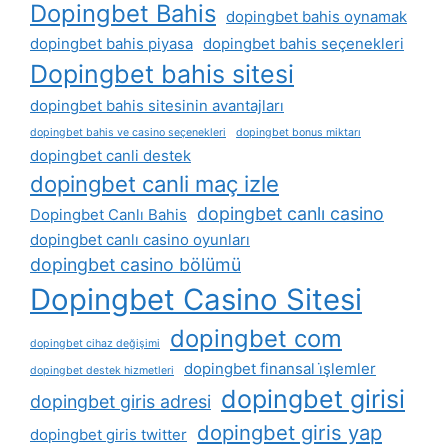
Dopingbet Bahis
dopingbet bahis oynamak
dopingbet bahis piyasa
dopingbet bahis seçenekleri
Dopingbet bahis sitesi
dopingbet bahis sitesinin avantajları
dopingbet bahis ve casino seçenekleri
dopingbet bonus miktarı
dopingbet canli destek
dopingbet canli maç izle
dopingbet canlı casino
Dopingbet Canlı Bahis
dopingbet canlı casino oyunları
dopingbet casino bölümü
Dopingbet Casino Sitesi
dopingbet com
dopingbet cihaz değişimi
dopingbet finansal i̇şlemler
dopingbet destek hizmetleri
dopingbet girisi
dopingbet giris adresi
dopingbet giris yap
dopingbet giris twitter