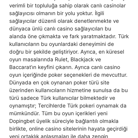
verimli bir topluluğa sahip olarak canlı casinolar
sağlayıcısı olmanın bir yolu yoktur. İlgili
sağlayıcılar düzenli olarak denetlenmekte ve
dünyaca ünlü canlı casino sağlayıcıları bu
alanda öne çıkmakta ve fark yaratmaktadır. Türk
kullanıcıların bu oyunlardaki deneyimini de
doğru bir şekilde geliştiriyor. Ayrıca, en küresel
oyun masalarında Rulet, Blackjack ve
Baccarat’ın keyfini çıkarın. Ayrıca canlı casino
oyun içeriğinde poker seçenekleri de mevcuttur.
Dünyada en çok oynanan poker türü site
üzerinden kullanıcıların hizmetine sunulsa da bu
türü sadece Türk kullanıcılar bilmektedir ve
oynamıştır; Tercihlerde Türk pokeri oynamak da
mümkündür. Tüm bu oyun içerikleri yeni
Dopingbet üyelik süreciyle bağlantılı olmakla
birlikte, online casino sitelerinin hayata geçirdiği
yeni ortaklık anlaşmaları ile daha zengin