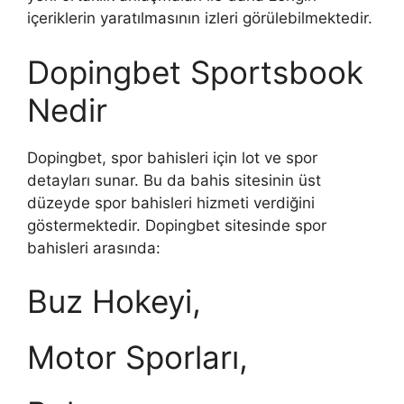
içeriklerin yaratılmasının izleri görülebilmektedir.
Dopingbet Sportsbook
Nedir
Dopingbet, spor bahisleri için lot ve spor
detayları sunar. Bu da bahis sitesinin üst
düzeyde spor bahisleri hizmeti verdiğini
göstermektedir. Dopingbet sitesinde spor
bahisleri arasında:
Buz Hokeyi,
Motor Sporları,