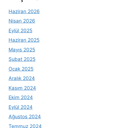
Haziran 2026
Nisan 2026
Eylül 2025
Haziran 2025
Mayıs 2025
Şubat 2025
Ocak 2025
Aralık 2024
Kasım 2024
Ekim 2024
Eylül 2024
Ağustos 2024
Temmuz 2024