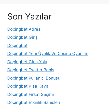
Son Yazılar
Dopingbet Adresi
Dopingbet Giriş
Dopingbet
Dopingbet Yeni Üyelik Ve Casino Oyunları
Dopingbet Giriş Yolu
Dopingbet Twitter Bahis
Dopingbet Kullanıcı Bonusu
Dopingbet Kısa Kayıt
Dopingbet Fırsat Seçimi
Dopingbet Etkinlik Bahisleri