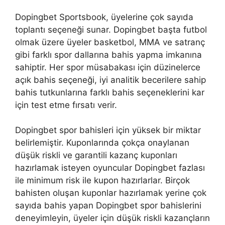
Dopingbet Sportsbook, üyelerine çok sayıda
toplantı seçeneği sunar. Dopingbet başta futbol
olmak üzere üyeler basketbol, ​​MMA ve satranç
gibi farklı spor dallarına bahis yapma imkanına
sahiptir. Her spor müsabakası için düzinelerce
açık bahis seçeneği, iyi analitik becerilere sahip
bahis tutkunlarına farklı bahis seçeneklerini kar
için test etme fırsatı verir.
Dopingbet spor bahisleri için yüksek bir miktar
belirlemiştir. Kuponlarında çokça onaylanan
düşük riskli ve garantili kazanç kuponları
hazırlamak isteyen oyuncular Dopingbet fazlası
ile minimum risk ile kupon hazırlarlar. Birçok
bahisten oluşan kuponlar hazırlamak yerine çok
sayıda bahis yapan Dopingbet spor bahislerini
deneyimleyin, üyeler için düşük riskli kazançların