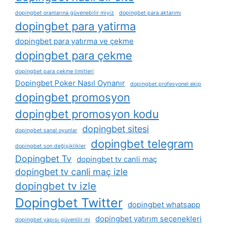
dopingbet oranlarına güvenebilir miyiz
dopingbet para aktarımı
dopingbet para yatirma
dopingbet para yatırma ve çekme
dopingbet para çekme
dopingbet para çekme limitleri
Dopingbet Poker Nasıl Oynanır
dopingbet profesyonel ekip
dopingbet promosyon
dopingbet promosyon kodu
dopingbet sitesi
dopingbet sanal oyunlar
dopingbet telegram
dopingbet son değişiklikler
Dopingbet Tv
dopingbet tv canli maç
dopingbet tv canli maç izle
dopingbet tv izle
Dopingbet Twitter
dopingbet whatsapp
dopingbet yatırım seçenekleri
dopingbet yapısı güvenilir mi