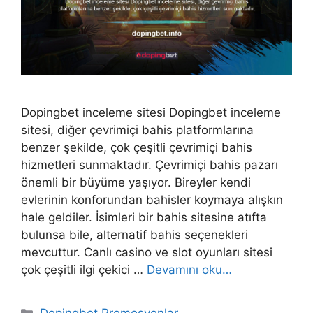
Dopingbet inceleme sitesi Dopingbet inceleme
sitesi, diğer çevrimiçi bahis platformlarına
benzer şekilde, çok çeşitli çevrimiçi bahis
hizmetleri sunmaktadır. Çevrimiçi bahis pazarı
önemli bir büyüme yaşıyor. Bireyler kendi
evlerinin konforundan bahisler koymaya alışkın
hale geldiler. İsimleri bir bahis sitesine atıfta
bulunsa bile, alternatif bahis seçenekleri
mevcuttur. Canlı casino ve slot oyunları sitesi
çok çeşitli ilgi çekici …
Devamını oku…
Kategoriler