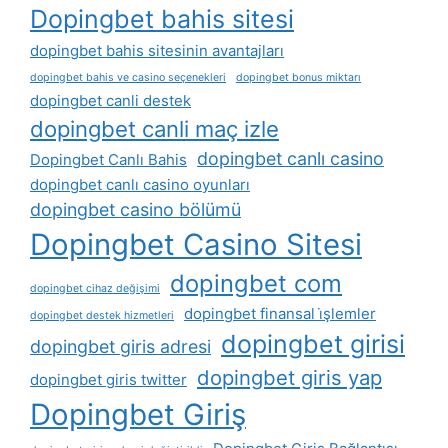
Dopingbet bahis sitesi
dopingbet bahis sitesinin avantajları
dopingbet bahis ve casino seçenekleri
dopingbet bonus miktarı
dopingbet canli destek
dopingbet canli maç izle
dopingbet canlı casino
Dopingbet Canlı Bahis
dopingbet canlı casino oyunları
dopingbet casino bölümü
Dopingbet Casino Sitesi
dopingbet com
dopingbet cihaz değişimi
dopingbet finansal i̇şlemler
dopingbet destek hizmetleri
dopingbet girisi
dopingbet giris adresi
dopingbet giris yap
dopingbet giris twitter
Dopingbet Giriş