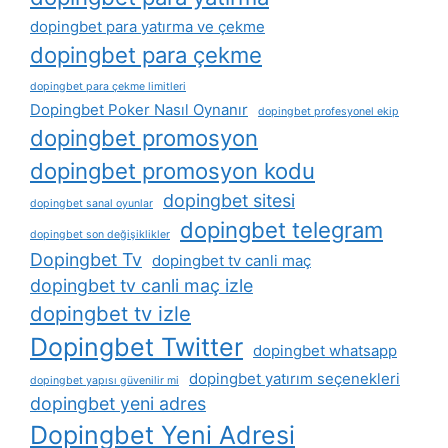
dopingbet para yatırma ve çekme
dopingbet para çekme
dopingbet para çekme limitleri
Dopingbet Poker Nasıl Oynanır
dopingbet profesyonel ekip
dopingbet promosyon
dopingbet promosyon kodu
dopingbet sitesi
dopingbet sanal oyunlar
dopingbet telegram
dopingbet son değişiklikler
Dopingbet Tv
dopingbet tv canli maç
dopingbet tv canli maç izle
dopingbet tv izle
Dopingbet Twitter
dopingbet whatsapp
dopingbet yatırım seçenekleri
dopingbet yapısı güvenilir mi
dopingbet yeni adres
Dopingbet Yeni Adresi