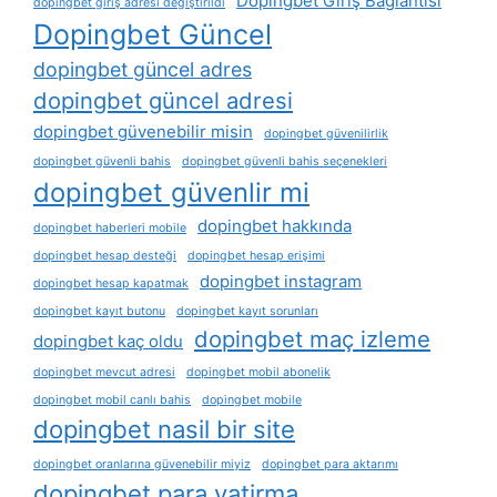
Dopingbet Giriş Bağlantısı
dopingbet giriş adresi değiştirildi
Dopingbet Güncel
dopingbet güncel adres
dopingbet güncel adresi
dopingbet güvenebilir misin
dopingbet güvenilirlik
dopingbet güvenli bahis
dopingbet güvenli bahis seçenekleri
dopingbet güvenlir mi
dopingbet hakkında
dopingbet haberleri mobile
dopingbet hesap desteği
dopingbet hesap erişimi
dopingbet instagram
dopingbet hesap kapatmak
dopingbet kayıt butonu
dopingbet kayıt sorunları
dopingbet maç izleme
dopingbet kaç oldu
dopingbet mevcut adresi
dopingbet mobil abonelik
dopingbet mobil canlı bahis
dopingbet mobile
dopingbet nasil bir site
dopingbet oranlarına güvenebilir miyiz
dopingbet para aktarımı
dopingbet para yatirma