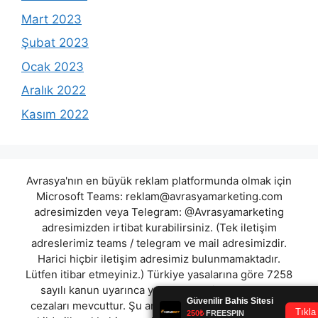
Mart 2023
Şubat 2023
Ocak 2023
Aralık 2022
Kasım 2022
Avrasya'nın en büyük reklam platformunda olmak için
Microsoft Teams:
reklam@avrasyamarketing.com
adresimizden veya Telegram: @Avrasyamarketing
adresimizden irtibat kurabilirsiniz. (Tek iletişim
adreslerimiz teams / telegram ve mail adresimizdir.
Harici hiçbir iletişim adresimiz bulunmamaktadır.
Lütfen itibar etmeyiniz.) Türkiye yasalarına göre 7258
sayılı kanun uyarınca yasa dışı bahis oynamanın
cezaları mevcuttur. Şu an bulunduğunuz site hiç bir