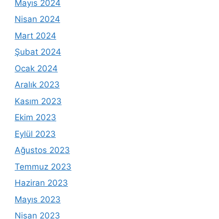
Mayıs 2024
Nisan 2024
Mart 2024
Şubat 2024
Ocak 2024
Aralık 2023
Kasım 2023
Ekim 2023
Eylül 2023
Ağustos 2023
Temmuz 2023
Haziran 2023
Mayıs 2023
Nisan 2023