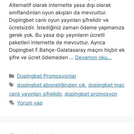
Alternatif olarak internette yasa dışı olarak
sınıflandırılan oyun akışları da mevcuttur.
Dopingbet canlı oyun yayınları şifrelidir ve
ücretsizdir. İstediğiniz zaman ödeme yapmanıza
gerek yok. Bu yasa dışı yayınların ücretli
paketleri internette de mevcuttur. Ayrıca
Dopingbet F.Bahçe-Galatasaray maçını hiçbir ek
şifre ve ücret ödemeden …
Devamını oku…
Kategoriler
Dopingbet Promosyonlar
Etiketler
dopingbet aboneliğinden çık
,
dopingbet maç
canlı yayınları şifrelidir
,
dopingbet promosyon
Yorum yap