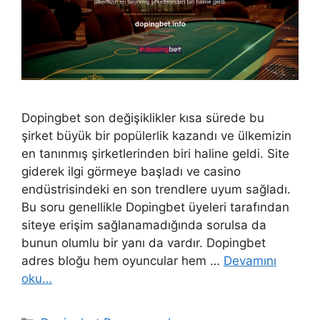
Dopingbet son değişiklikler kısa sürede bu
şirket büyük bir popülerlik kazandı ve ülkemizin
en tanınmış şirketlerinden biri haline geldi. Site
giderek ilgi görmeye başladı ve casino
endüstrisindeki en son trendlere uyum sağladı.
Bu soru genellikle Dopingbet üyeleri tarafından
siteye erişim sağlanamadığında sorulsa da
bunun olumlu bir yanı da vardır. Dopingbet
adres bloğu hem oyuncular hem …
Devamını
oku…