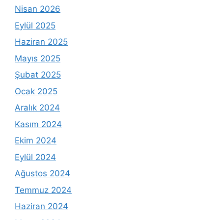
Nisan 2026
Eylül 2025
Haziran 2025
Mayıs 2025
Şubat 2025
Ocak 2025
Aralık 2024
Kasım 2024
Ekim 2024
Eylül 2024
Ağustos 2024
Temmuz 2024
Haziran 2024