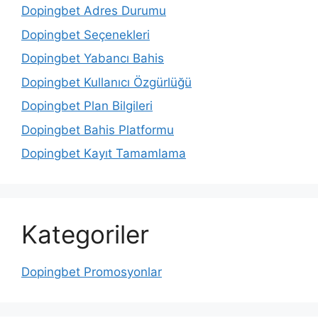
Dopingbet Adres Durumu
Dopingbet Seçenekleri
Dopingbet Yabancı Bahis
Dopingbet Kullanıcı Özgürlüğü
Dopingbet Plan Bilgileri
Dopingbet Bahis Platformu
Dopingbet Kayıt Tamamlama
Kategoriler
Dopingbet Promosyonlar