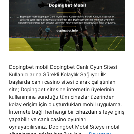
Dopingbet mobil Dopingbet Canlı Oyun Sitesi
Kullanıcılarına Sürekli Kolaylık Sağlıyor İlk
başlarda canlı casino sitesi olarak çalıştırılan
site; Dopingbet sitesine internetin üyelerinin
kullanımına sunduğu tüm cihazlar üzerinden
kolay erişim için oluşturdukları mobil uygulama.
İnternete bağlı herhangi bir cihazdan siteye giriş
yapabilir ve canlı casino oyunları
oynayabilirsiniz. Dopingbet Mobil Siteye mobil