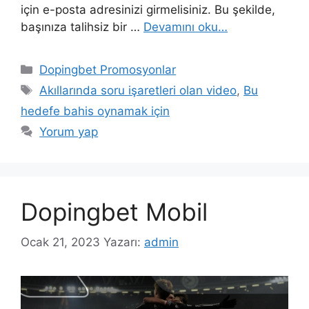
için e-posta adresinizi girmelisiniz. Bu şekilde,
başınıza talihsiz bir …
Devamını oku…
Kategoriler
Dopingbet Promosyonlar
Etiketler
Akıllarında soru işaretleri olan video
,
Bu
hedefe bahis oynamak için
Yorum yap
Dopingbet Mobil
Ocak 21, 2023
Yazarı:
admin