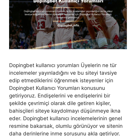
Dopingbet kullanıcı yorumları Üyelerin ne tür
incelemeler yayınladığını ve bu siteyi tavsiye
edip etmediklerini öğrenmek isteyenler için
Dopingbet Kullanıcı Yorumları konusunu
getiriyoruz. Endişelerini ve endişelerini bir
şekilde çevrimiçi olarak dile getiren kişiler,
bahisçileri siteye kaydolmayı düşünmeye ikna
eder. Dopingbet kullanıcı incelemelerinin genel
resmine bakarsak, olumlu görünüyor ve sitenin
daha derinlerine inme sorusunu akla getiriyor.