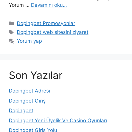
Yorum …
Devamını oku…
Kategoriler
Dopingbet Promosyonlar
Etiketler
Dopingbet web sitesini ziyaret
Yorum yap
Son Yazılar
Dopingbet Adresi
Dopingbet Giriş
Dopingbet
Dopingbet Yeni Üyelik Ve Casino Oyunları
Dopingbet Giriş Yolu