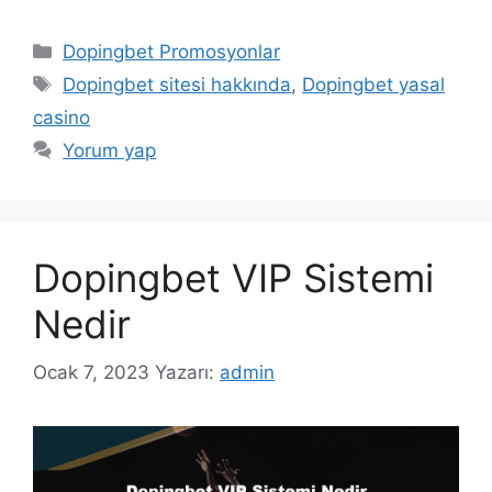
Kategoriler
Dopingbet Promosyonlar
Etiketler
Dopingbet sitesi hakkında
,
Dopingbet yasal
casino
Yorum yap
Dopingbet VIP Sistemi
Nedir
Ocak 7, 2023
Yazarı:
admin