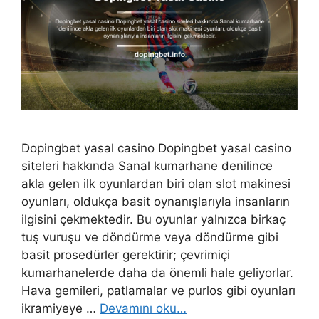
Dopingbet yasal casino Dopingbet yasal casino
siteleri hakkında Sanal kumarhane denilince
akla gelen ilk oyunlardan biri olan slot makinesi
oyunları, oldukça basit oynanışlarıyla insanların
ilgisini çekmektedir. Bu oyunlar yalnızca birkaç
tuş vuruşu ve döndürme veya döndürme gibi
basit prosedürler gerektirir; çevrimiçi
kumarhanelerde daha da önemli hale geliyorlar.
Hava gemileri, patlamalar ve purlos gibi oyunları
ikramiyeye …
Devamını oku…