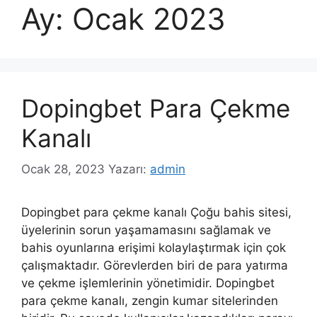
Ay:
Ocak 2023
Dopingbet Para Çekme
Kanalı
Ocak 28, 2023
Yazarı:
admin
Dopingbet para çekme kanalı Çoğu bahis sitesi,
üyelerinin sorun yaşamamasını sağlamak ve
bahis oyunlarına erişimi kolaylaştırmak için çok
çalışmaktadır. Görevlerden biri de para yatırma
ve çekme işlemlerinin yönetimidir. Dopingbet
para çekme kanalı, zengin kumar sitelerinden