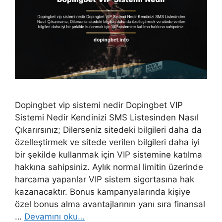
Dopingbet vip sistemi nedir Dopingbet VIP
Sistemi Nedir Kendinizi SMS Listesinden Nasıl
Çıkarırsınız; Dilerseniz sitedeki bilgileri daha da
özelleştirmek ve sitede verilen bilgileri daha iyi
bir şekilde kullanmak için VIP sistemine katılma
hakkına sahipsiniz. Aylık normal limitin üzerinde
harcama yapanlar VIP sistem sigortasına hak
kazanacaktır. Bonus kampanyalarında kişiye
özel bonus alma avantajlarının yanı sıra finansal
…
Devamını oku…