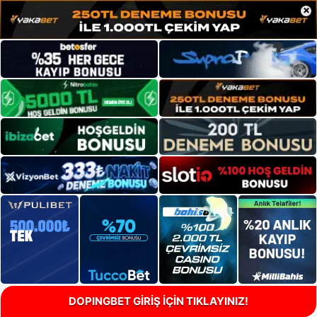
×
DOPINGBET GİRİŞ İÇİN TIKLAYINIZ!