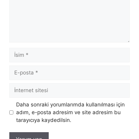
İsim
E-
posta
İnternet
sitesi
Daha sonraki yorumlarımda kullanılması için
adım, e-posta adresim ve site adresim bu
tarayıcıya kaydedilsin.