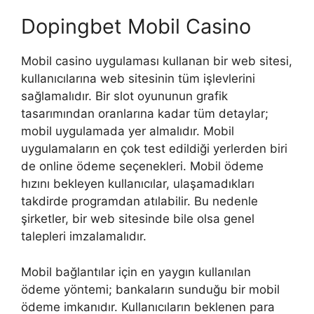
Dopingbet Mobil Casino
Mobil casino uygulaması kullanan bir web sitesi,
kullanıcılarına web sitesinin tüm işlevlerini
sağlamalıdır. Bir slot oyununun grafik
tasarımından oranlarına kadar tüm detaylar;
mobil uygulamada yer almalıdır. Mobil
uygulamaların en çok test edildiği yerlerden biri
de online ödeme seçenekleri. Mobil ödeme
hızını bekleyen kullanıcılar, ulaşamadıkları
takdirde programdan atılabilir. Bu nedenle
şirketler, bir web sitesinde bile olsa genel
talepleri imzalamalıdır.
Mobil bağlantılar için en yaygın kullanılan
ödeme yöntemi; bankaların sunduğu bir mobil
ödeme imkanıdır. Kullanıcıların beklenen para