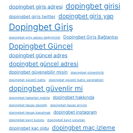
dopingbet girisi
dopingbet giris adresi
dopingbet giris yap
dopingbet giris twitter
Dopingbet Giriş
Dopingbet Giriş Bağlantısı
dopingbet giriş adresi değiştirildi
Dopingbet Güncel
dopingbet güncel adres
dopingbet güncel adresi
dopingbet güvenebilir misin
dopingbet güvenilirlik
dopingbet güvenli bahis
dopingbet güvenli bahis seçenekleri
dopingbet güvenlir mi
dopingbet hakkında
dopingbet haberleri mobile
dopingbet hesap desteği
dopingbet hesap erişimi
dopingbet instagram
dopingbet hesap kapatmak
dopingbet kayıt butonu
dopingbet kayıt sorunları
dopingbet maç izleme
dopingbet kaç oldu