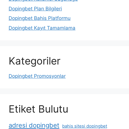
Dopingbet Plan Bilgileri
Dopingbet Bahis Platformu
Dopingbet Kayıt Tamamlama
Kategoriler
Dopingbet Promosyonlar
Etiket Bulutu
adresi dopingbet
bahis sitesi dopingbet