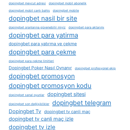
dopingbet mevcut adresi
dopingbet mobil abonelik
dopingbet mobil canlı bahis
dopingbet mobile
dopingbet nasil bir site
dopingbet oranlarına güvenebilir miyiz
dopingbet para aktarımı
dopingbet para yatirma
dopingbet para yatırma ve çekme
dopingbet para çekme
dopingbet para çekme limitleri
Dopingbet Poker Nasıl Oynanır
dopingbet profesyonel ekip
dopingbet promosyon
dopingbet promosyon kodu
dopingbet sitesi
dopingbet sanal oyunlar
dopingbet telegram
dopingbet son değişiklikler
Dopingbet Tv
dopingbet tv canli maç
dopingbet tv canli maç izle
dopingbet tv izle