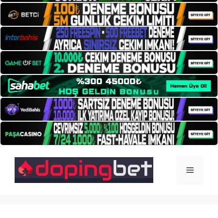
İçeriğe
atla
Menü