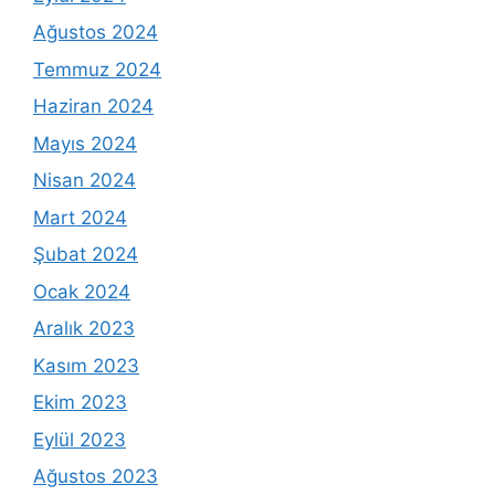
Ağustos 2024
Temmuz 2024
Haziran 2024
Mayıs 2024
Nisan 2024
Mart 2024
Şubat 2024
Ocak 2024
Aralık 2023
Kasım 2023
Ekim 2023
Eylül 2023
Ağustos 2023