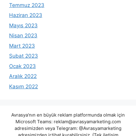
Temmuz 2023
Haziran 2023
Mayıs 2023
Nisan 2023
Mart 2023
Şubat 2023
Ocak 2023
Aralık 2022
Kasım 2022
Avrasya'nın en büyük reklam platformunda olmak için
Microsoft Teams:
reklam@avrasyamarketing.com
adresimizden veya Telegram: @Avrasyamarketing
adresimizden irtibat kurabilirsiniz. (Tek iletişim