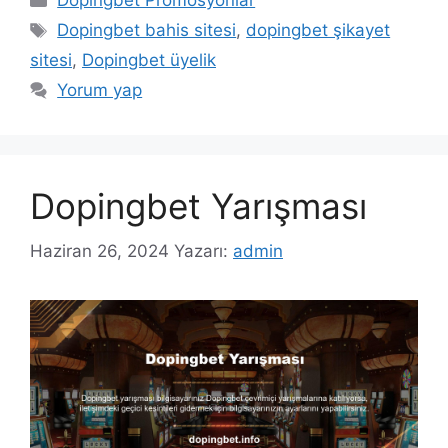
Dopingbet Promosyonlar
Etiketler
Dopingbet bahis sitesi
,
dopingbet şikayet
sitesi
,
Dopingbet üyelik
Yorum yap
Dopingbet Yarışması
Haziran 26, 2024
Yazarı:
admin