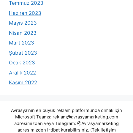
Temmuz 2023
Haziran 2023
Mayıs 2023
Nisan 2023
Mart 2023
Şubat 2023
Ocak 2023
Aralık 2022
Kasım 2022
Avrasya'nın en büyük reklam platformunda olmak için
Microsoft Teams:
reklam@avrasyamarketing.com
adresimizden veya Telegram: @Avrasyamarketing
adresimizden irtibat kurabilirsiniz. (Tek iletişim