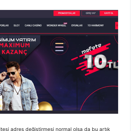
tesi adres değiştirmesi normal olsa da bu artık