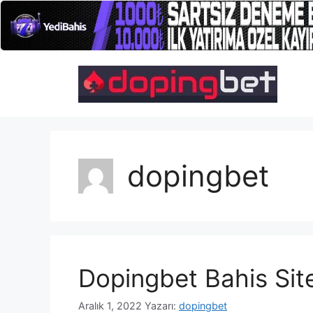
İçeriğe
atla
dopingbet
Dopingbet Bahis Sit
Aralık 1, 2022
Yazarı:
dopingbet