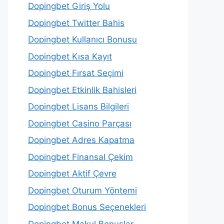
Dopingbet Giriş Yolu
Dopingbet Twitter Bahis
Dopingbet Kullanıcı Bonusu
Dopingbet Kısa Kayıt
Dopingbet Fırsat Seçimi
Dopingbet Etkinlik Bahisleri
Dopingbet Lisans Bilgileri
Dopingbet Casino Parçası
Dopingbet Adres Kapatma
Dopingbet Finansal Çekim
Dopingbet Aktif Çevre
Dopingbet Oturum Yöntemi
Dopingbet Bonus Seçenekleri
Dopingbet Makul Bonuslar