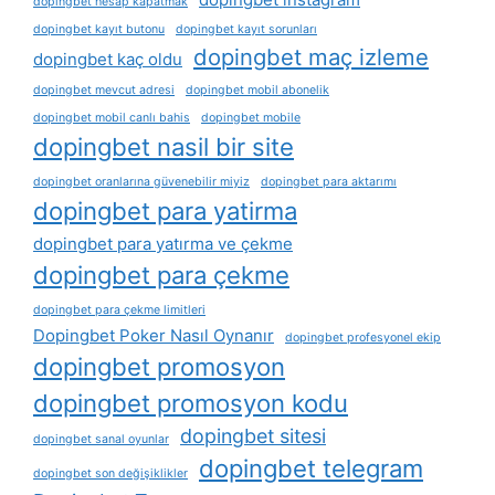
dopingbet hesap kapatmak
dopingbet kayıt butonu
dopingbet kayıt sorunları
dopingbet maç izleme
dopingbet kaç oldu
dopingbet mevcut adresi
dopingbet mobil abonelik
dopingbet mobil canlı bahis
dopingbet mobile
dopingbet nasil bir site
dopingbet oranlarına güvenebilir miyiz
dopingbet para aktarımı
dopingbet para yatirma
dopingbet para yatırma ve çekme
dopingbet para çekme
dopingbet para çekme limitleri
Dopingbet Poker Nasıl Oynanır
dopingbet profesyonel ekip
dopingbet promosyon
dopingbet promosyon kodu
dopingbet sitesi
dopingbet sanal oyunlar
dopingbet telegram
dopingbet son değişiklikler