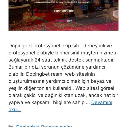
Dopingbet profesyonel ekip site, deneyimli ve
profesyonel ekibiyle birinci sınıf müşteri hizmeti
sağlayarak 24 saat teknik destek sunmaktadır.
Bunlar bir dizi sorunun çözümüne yardımcı
olabilir. Dopingbet resmi web sitesinin
oluşturulmasına yardımcı olmak için beyaz ve
yeşilin diğer tonları kullanıldı. Web sitesi görsel
olarak çekici ve dağınıklıktan uzak, ancak net bir
yapıya ve kapsamlı bilgilere sahip …
Devamını
oku…
Kategoriler