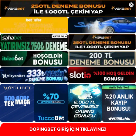
×
DOPINGBET GİRİŞ İÇİN TIKLAYINIZ!