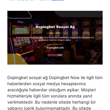
Dopingbet sosyal ağ Dopingbet Now ile ilgili tüm
haberlerden sosyal medya hesaplarımız
aracılığıyla haberdar olduğum aşikar. Müşteri
hizmetleriyle ilgili tüm sorulara anında yanıt
verilmektedir. Bu nedenle sitede herhangi bir
yabancı içerik bulunmamaktadır. Bu sitede