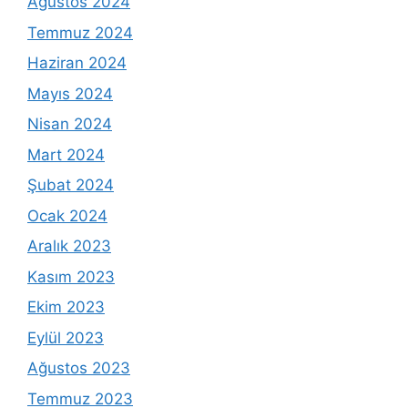
Ağustos 2024
Temmuz 2024
Haziran 2024
Mayıs 2024
Nisan 2024
Mart 2024
Şubat 2024
Ocak 2024
Aralık 2023
Kasım 2023
Ekim 2023
Eylül 2023
Ağustos 2023
Temmuz 2023