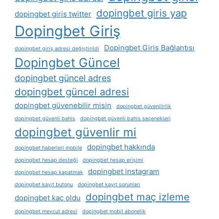
dopingbet giris yap
dopingbet giris twitter
Dopingbet Giriş
Dopingbet Giriş Bağlantısı
dopingbet giriş adresi değiştirildi
Dopingbet Güncel
dopingbet güncel adres
dopingbet güncel adresi
dopingbet güvenebilir misin
dopingbet güvenilirlik
dopingbet güvenli bahis
dopingbet güvenli bahis seçenekleri
dopingbet güvenlir mi
dopingbet hakkında
dopingbet haberleri mobile
dopingbet hesap desteği
dopingbet hesap erişimi
dopingbet instagram
dopingbet hesap kapatmak
dopingbet kayıt butonu
dopingbet kayıt sorunları
dopingbet maç izleme
dopingbet kaç oldu
dopingbet mevcut adresi
dopingbet mobil abonelik