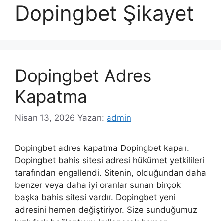
Dopingbet Şikayet
Dopingbet Adres
Kapatma
Nisan 13, 2026
Yazarı:
admin
Dopingbet adres kapatma Dopingbet kapalı.
Dopingbet bahis sitesi adresi hükümet yetkilileri
tarafından engellendi. Sitenin, olduğundan daha
benzer veya daha iyi oranlar sunan birçok
başka bahis sitesi vardır. Dopingbet yeni
adresini hemen değiştiriyor. Size sunduğumuz