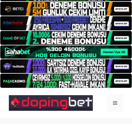
İçeriğe
atla
Menü