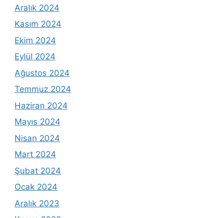
Aralık 2024
Kasım 2024
Ekim 2024
Eylül 2024
Ağustos 2024
Temmuz 2024
Haziran 2024
Mayıs 2024
Nisan 2024
Mart 2024
Şubat 2024
Ocak 2024
Aralık 2023