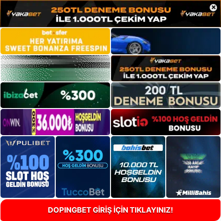
×
DOPINGBET GİRİŞ İÇİN TIKLAYINIZ!