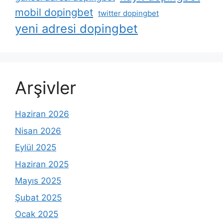
mobil dopingbet
twitter dopingbet
yeni adresi dopingbet
Arşivler
Haziran 2026
Nisan 2026
Eylül 2025
Haziran 2025
Mayıs 2025
Şubat 2025
Ocak 2025