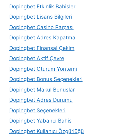
Dopingbet Etkinlik Bahisleri
Dopingbet Lisans Bilgileri
Dopingbet Casino Parçası
Dopingbet Adres Kapatma
Dopingbet Finansal Çekim
Dopingbet Aktif Çevre
Dopingbet Oturum Yöntemi
Dopingbet Bonus Seçenekleri
Dopingbet Makul Bonuslar
Dopingbet Adres Durumu
Dopingbet Seçenekleri
Dopingbet Yabancı Bahis
Dopingbet Kullanıcı Özgürlüğü