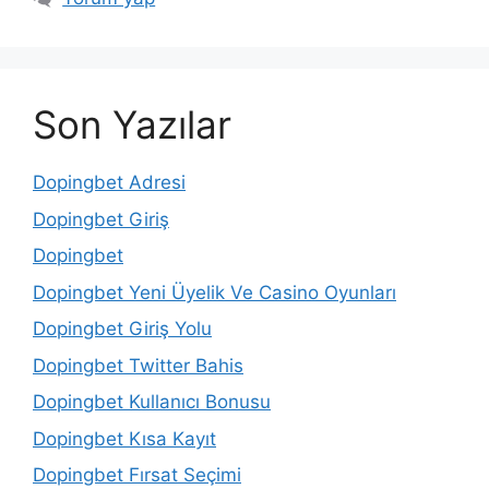
Son Yazılar
Dopingbet Adresi
Dopingbet Giriş
Dopingbet
Dopingbet Yeni Üyelik Ve Casino Oyunları
Dopingbet Giriş Yolu
Dopingbet Twitter Bahis
Dopingbet Kullanıcı Bonusu
Dopingbet Kısa Kayıt
Dopingbet Fırsat Seçimi