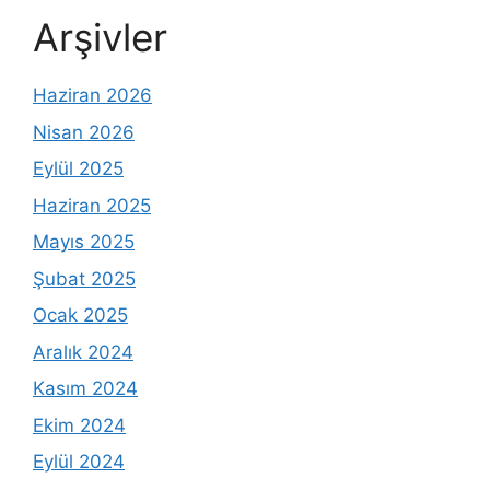
Arşivler
Haziran 2026
Nisan 2026
Eylül 2025
Haziran 2025
Mayıs 2025
Şubat 2025
Ocak 2025
Aralık 2024
Kasım 2024
Ekim 2024
Eylül 2024