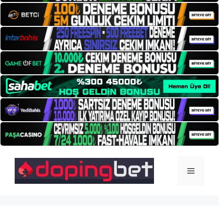
İçeriğe
atla
Menü