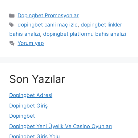
Kategoriler
Dopingbet Promosyonlar
Etiketler
dopingbet canli maç izle
,
dopingbet linkler
bahis analizi
,
dopingbet platformu bahis analizi
Yorum yap
Son Yazılar
Dopingbet Adresi
Dopingbet Giriş
Dopingbet
Dopingbet Yeni Üyelik Ve Casino Oyunları
Dopingbet Giriş Yolu