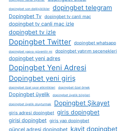
dopingbet telegram
dopingbet son değişiklikler
Dopingbet Tv
dopingbet tv canli maç
dopingbet tv canli maç izle
dopingbet tv izle
Dopingbet Twitter
dopingbet whatsapp
dopingbet yatırım seçenekleri
dopingbet yapısı güvenilir mi
dopingbet yeni adres
Dopingbet Yeni Adresi
Dopingbet yeni giriş
dopingbet özel spor etkinlikleri
dopingbet özel örnek
Dopingbet üyelik
dopingbet üyelik bilgileri
Dopingbet Şikayet
dopingbet üyelik oluşturmak
giris dopingbet
giris adresi dopingbet
girisi dopingbet
giris yap dopingbet
kayit dopingbet
güncel adresi dopingbet