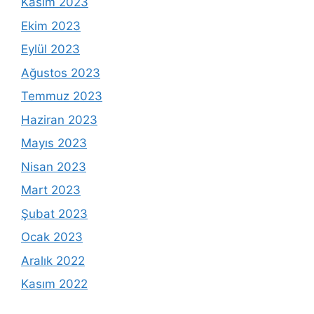
Kasım 2023
Ekim 2023
Eylül 2023
Ağustos 2023
Temmuz 2023
Haziran 2023
Mayıs 2023
Nisan 2023
Mart 2023
Şubat 2023
Ocak 2023
Aralık 2022
Kasım 2022