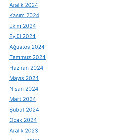
Aralık 2024
Kasım 2024
Ekim 2024
Eylül 2024
Ağustos 2024
Temmuz 2024
Haziran 2024
Mayıs 2024
Nisan 2024
Mart 2024
Şubat 2024
Ocak 2024
Aralık 2023