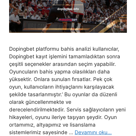
Dopingbet platformu bahis analizi kullanıcılar,
Dopingbet kayıt işlemini tamamladıktan sonra
çeşitli seçenekler arasından seçim yapabilir.
Oyuncuların bahis yapma olasılıkları daha
yüksektir. Onlara sunulan fırsatlar. Pek çok
oyun, kullanıcıların ihtiyaçlarını karşılayacak
şekilde tasarlanmıştır.’ Bu oyunlar da düzenli
olarak güncellenmekte ve
derecelendirilmektedir. Servis sağlayıcıların yeni
hikayeleri, oyunu ileriye taşıyan şeydir. Oyun
ortamımız, altyapımız ve lisanslama
sistemlerimiz sayesinde …
Devamını oku…