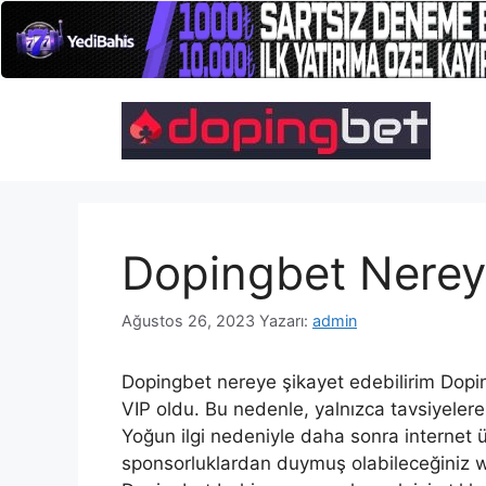
İçeriğe
atla
Dopingbet Nereye
Ağustos 26, 2023
Yazarı:
admin
Dopingbet nereye şikayet edebilirim Dopi
VIP oldu. Bu nedenle, yalnızca tavsiyeler
Yoğun ilgi nedeniyle daha sonra internet 
sponsorluklardan duymuş olabileceğiniz we