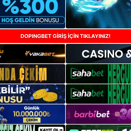
DOPINGBET GİRİŞ İÇİN TIKLAYINIZ!