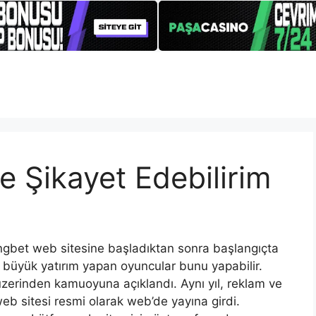
 Şikayet Edebilirim
ngbet web sitesine başladıktan sonra başlangıçta
e büyük yatırım yapan oyuncular bunu yapabilir.
üzerinden kamuoyuna açıklandı. Aynı yıl, reklam ve
b sitesi resmi olarak web’de yayına girdi.