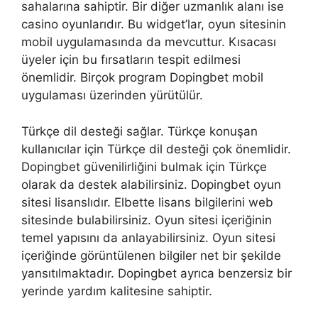
sahalarına sahiptir. Bir diğer uzmanlık alanı ise
casino oyunlarıdır. Bu widget’lar, oyun sitesinin
mobil uygulamasında da mevcuttur. Kısacası
üyeler için bu fırsatların tespit edilmesi
önemlidir. Birçok program Dopingbet mobil
uygulaması üzerinden yürütülür.
Türkçe dil desteği sağlar. Türkçe konuşan
kullanıcılar için Türkçe dil desteği çok önemlidir.
Dopingbet güvenilirliğini bulmak için Türkçe
olarak da destek alabilirsiniz. Dopingbet oyun
sitesi lisanslıdır. Elbette lisans bilgilerini web
sitesinde bulabilirsiniz. Oyun sitesi içeriğinin
temel yapısını da anlayabilirsiniz. Oyun sitesi
içeriğinde görüntülenen bilgiler net bir şekilde
yansıtılmaktadır. Dopingbet ayrıca benzersiz bir
yerinde yardım kalitesine sahiptir.