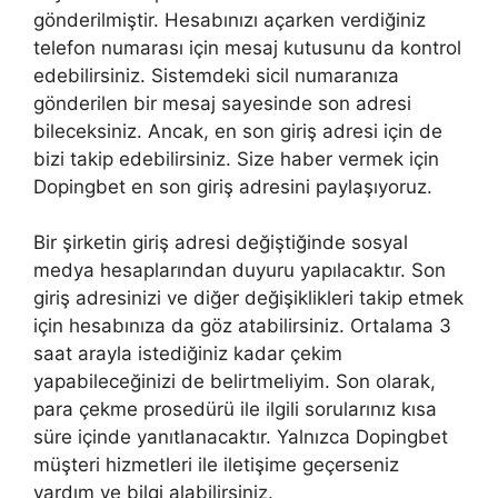
gönderilmiştir. Hesabınızı açarken verdiğiniz
telefon numarası için mesaj kutusunu da kontrol
edebilirsiniz. Sistemdeki sicil numaranıza
gönderilen bir mesaj sayesinde son adresi
bileceksiniz. Ancak, en son giriş adresi için de
bizi takip edebilirsiniz. Size haber vermek için
Dopingbet en son giriş adresini paylaşıyoruz.
Bir şirketin giriş adresi değiştiğinde sosyal
medya hesaplarından duyuru yapılacaktır. Son
giriş adresinizi ve diğer değişiklikleri takip etmek
için hesabınıza da göz atabilirsiniz. Ortalama 3
saat arayla istediğiniz kadar çekim
yapabileceğinizi de belirtmeliyim. Son olarak,
para çekme prosedürü ile ilgili sorularınız kısa
süre içinde yanıtlanacaktır. Yalnızca Dopingbet
müşteri hizmetleri ile iletişime geçerseniz
yardım ve bilgi alabilirsiniz.