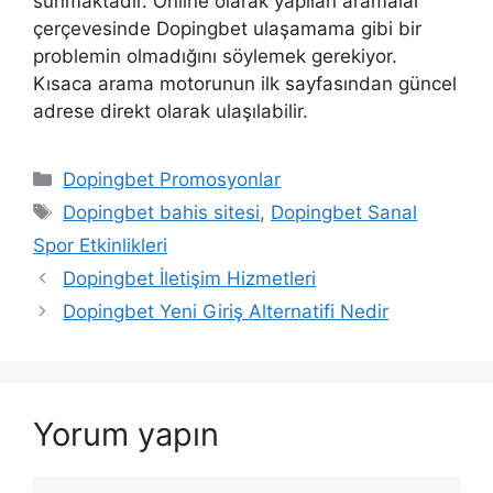
sunmaktadır. Online olarak yapılan aramalar
çerçevesinde Dopingbet ulaşamama gibi bir
problemin olmadığını söylemek gerekiyor.
Kısaca arama motorunun ilk sayfasından güncel
adrese direkt olarak ulaşılabilir.
Kategoriler
Dopingbet Promosyonlar
Etiketler
Dopingbet bahis sitesi
,
Dopingbet Sanal
Spor Etkinlikleri
Dopingbet İletişim Hizmetleri
Dopingbet Yeni Giriş Alternatifi Nedir
Yorum yapın
Yorum