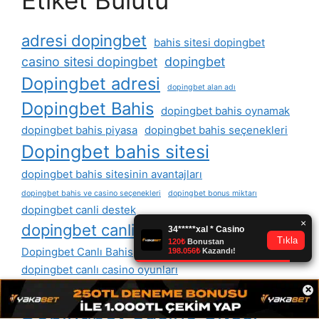
Etiket Bulutu
adresi dopingbet
bahis sitesi dopingbet
casino sitesi dopingbet
dopingbet
Dopingbet adresi
dopingbet alan adı
Dopingbet Bahis
dopingbet bahis oynamak
dopingbet bahis piyasa
dopingbet bahis seçenekleri
Dopingbet bahis sitesi
dopingbet bahis sitesinin avantajları
dopingbet bahis ve casino seçenekleri
dopingbet bonus miktarı
dopingbet canli destek
dopingbet canli maç izle
dopingbet canlı casino
Dopingbet Canlı Bahis
dopingbet canlı casino oyunları
dopingbet casino bölümü
×
Dopingbet Casino Sitesi