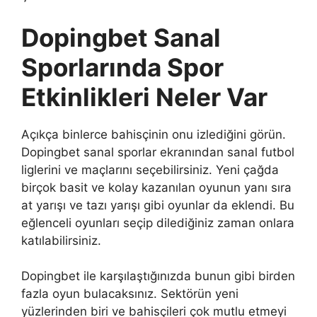
Dopingbet Sanal
Sporlarında Spor
Etkinlikleri Neler Var
Açıkça binlerce bahisçinin onu izlediğini görün.
Dopingbet sanal sporlar ekranından sanal futbol
liglerini ve maçlarını seçebilirsiniz. Yeni çağda
birçok basit ve kolay kazanılan oyunun yanı sıra
at yarışı ve tazı yarışı gibi oyunlar da eklendi. Bu
eğlenceli oyunları seçip dilediğiniz zaman onlara
katılabilirsiniz.
Dopingbet ile karşılaştığınızda bunun gibi birden
fazla oyun bulacaksınız. Sektörün yeni
yüzlerinden biri ve bahisçileri çok mutlu etmeyi