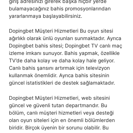
giriş adresinizi girerek başka hiçbir yerde
bulamayacağınız bahis promosyonlarından
yararlanmaya başlayabilirsiniz.
Dopingbet Müşteri Hizmetleri Bu oyun sitesi
ağırlıklı olarak ünlü oyunları sunmaktadır. Ayrıca
Dopingbet bahis sitesi; Dopingbet TV canlı maç
izleme imkanı sunuyor. Bahis yapmak, özellikle
TV’de daha kolay ve daha kolay hale geliyor.
Canlı bahis şansını artırmak için televizyon
kullanmak önemlidir. Ayrıca bahis sitesinin
güncel istatistikleri de destek sağlamaktadır.
Dopingbet Müşteri Hizmetleri, web sitesini
güncel ve güvenli tutan departmandır. Bu
bölüm, canlı müşteri hizmetleri veya desteği
olan oyun siteleri için en önemli bölümlerden
biridir. Birçok üyenin bir sorunu olabilir. Bu