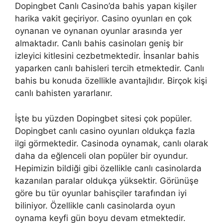
Dopingbet Canlı Casino’da bahis yapan kişiler
harika vakit geçiriyor. Casino oyunları en çok
oynanan ve oynanan oyunlar arasında yer
almaktadır. Canlı bahis casinoları geniş bir
izleyici kitlesini cezbetmektedir. İnsanlar bahis
yaparken canlı bahisleri tercih etmektedir. Canlı
bahis bu konuda özellikle avantajlıdır. Birçok kişi
canlı bahisten yararlanır.
İşte bu yüzden Dopingbet sitesi çok popüler.
Dopingbet canlı casino oyunları oldukça fazla
ilgi görmektedir. Casinoda oynamak, canlı olarak
daha da eğlenceli olan popüler bir oyundur.
Hepimizin bildiği gibi özellikle canlı casinolarda
kazanılan paralar oldukça yüksektir. Görünüşe
göre bu tür oyunlar bahisçiler tarafından iyi
biliniyor. Özellikle canlı casinolarda oyun
oynama keyfi gün boyu devam etmektedir.