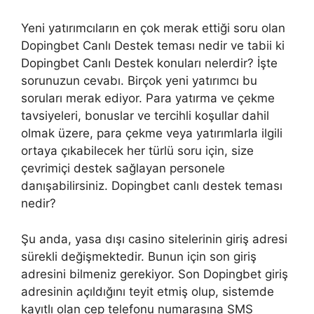
Yeni yatırımcıların en çok merak ettiği soru olan
Dopingbet Canlı Destek teması nedir ve tabii ki
Dopingbet Canlı Destek konuları nelerdir? İşte
sorunuzun cevabı. Birçok yeni yatırımcı bu
soruları merak ediyor. Para yatırma ve çekme
tavsiyeleri, bonuslar ve tercihli koşullar dahil
olmak üzere, para çekme veya yatırımlarla ilgili
ortaya çıkabilecek her türlü soru için, size
çevrimiçi destek sağlayan personele
danışabilirsiniz. Dopingbet canlı destek teması
nedir?
Şu anda, yasa dışı casino sitelerinin giriş adresi
sürekli değişmektedir. Bunun için son giriş
adresini bilmeniz gerekiyor. Son Dopingbet giriş
adresinin açıldığını teyit etmiş olup, sistemde
kayıtlı olan cep telefonu numarasına SMS