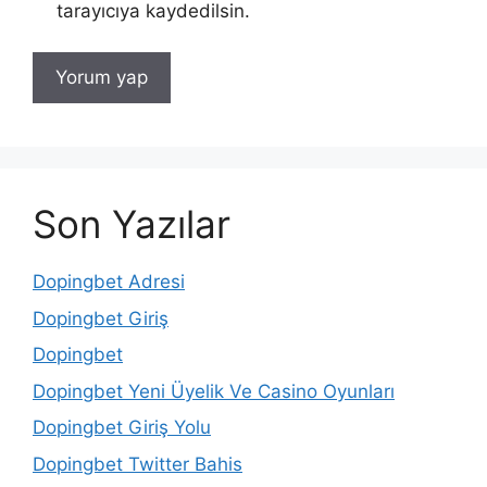
tarayıcıya kaydedilsin.
Son Yazılar
Dopingbet Adresi
Dopingbet Giriş
Dopingbet
Dopingbet Yeni Üyelik Ve Casino Oyunları
Dopingbet Giriş Yolu
Dopingbet Twitter Bahis