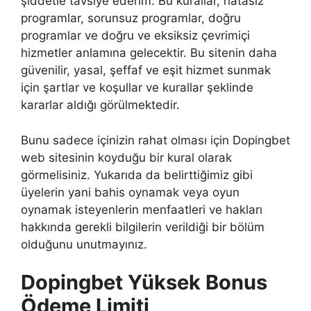
şiddetle tavsiye ederim. Bu kurallar, hatasız
programlar, sorunsuz programlar, doğru
programlar ve doğru ve eksiksiz çevrimiçi
hizmetler anlamına gelecektir. Bu sitenin daha
güvenilir, yasal, şeffaf ve eşit hizmet sunmak
için şartlar ve koşullar ve kurallar şeklinde
kararlar aldığı görülmektedir.
Bunu sadece içinizin rahat olması için Dopingbet
web sitesinin koyduğu bir kural olarak
görmelisiniz. Yukarıda da belirttiğimiz gibi
üyelerin yani bahis oynamak veya oyun
oynamak isteyenlerin menfaatleri ve hakları
hakkında gerekli bilgilerin verildiği bir bölüm
olduğunu unutmayınız.
Dopingbet Yüksek Bonus
Ödeme Limiti