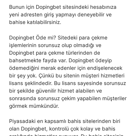
Bunun için Dopingbet sitesindeki hesabınıza
yeni adresten giriş yapmayı deneyebilir ve
bahise katılabilirsiniz.
Dopingbet Öde mi? Sitedeki para çekme
işlemlerinin sorunsuz olup olmadığı ve
Dopingbet para çekme türlerinden de
bahsetmekte fayda var. Dopingbet ödeyip
ödemediğini merak edenler için endişelenecek
bir şey yok. Çünkü bu sitenin müşteri hizmetleri
lisans şeklindedir. Bu lisans sayesinde sorunsuz
bir şekilde güvenilir hizmet alabilen ve
sonrasında sorunsuz çekim yapabilen müşteriler
görmek mümkündür.
Piyasadaki en kapsamlı bahis sitelerinden biri
olan Dopingbet, kontrolü çok kolay ve bahis