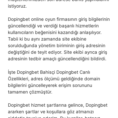
istiyoruz.
Dopingbet online oyun firmasının giriş bilgilerinin
güncellendiği ve verdiği başarılı hizmetlerin
kullanıcıların beğenisini kazandığı anlaşılıyor.
Tabii ki bu aynı zamanda site ekibine
sorulduğunda yönetim biriminin giriş adresinin
değiştiğini de teyit ediyor. Site ekibi ayrıca giriş
adresinin tedbir amaçlı güncellendiğini bildirdi.
İşte Dopingbet Bahisçi Dopingbet Canlı
Özellikleri, adres ölçümü geldiğinde domain
bilgilerini güncelleyerek erişim sorununu
tamamen çözmüştür.
Dopingbet hizmet şartlarına gelince, Dopingbet
ararken şartlar ve koşullara göz atmanızı