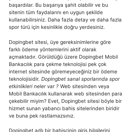
başardılar. Bu başarıya şahit olabilir ve bu
sitenin tüm faydalarını en uygun şekilde
kullanabilirsiniz. Daha fazla detay ve daha fazla
spor türü için kesinlikle doğru yerdesiniz.
Dopingbet sitesi, üye gereksinimlerine göre
farklı ödeme yöntemlerini aktif olarak
açmaktadır. Görüldüğü üzere Dopingbet Mobil
Bankacılık para çekme teknolojisi pek çok
internet sitesinde göremeyeceğiniz bir ödeme
teknolojisidir.
Dopingbet sanal sporlarında spor
etkinlikleri neler var ?
Web sitesinden veya
Mobil Bankacılık kullanarak web sitesinden para
çekebilir miyim? Evet, Dopingbet sitesi böyle bir
hizmet sunan yabancı bahis sitelerinden biridir
ve buna pek rastlamazsınız.
Dopingbet adlı bir bahisçinin giriş bilgilerini