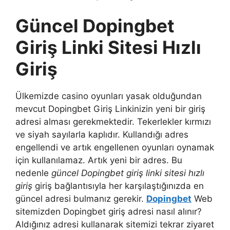
Güncel Dopingbet
Giriş Linki Sitesi Hızlı
Giriş
Ülkemizde casino oyunları yasak olduğundan
mevcut Dopingbet Giriş Linkinizin yeni bir giriş
adresi alması gerekmektedir. Tekerlekler kırmızı
ve siyah sayılarla kaplıdır. Kullandığı adres
engellendi ve artık engellenen oyunları oynamak
için kullanılamaz. Artık yeni bir adres. Bu
nedenle
güncel Dopingbet giriş linki sitesi hızlı
giriş
giriş bağlantısıyla her karşılaştığınızda en
güncel adresi bulmanız gerekir.
Dopingbet
Web
sitemizden Dopingbet giriş adresi nasıl alınır?
Aldığınız adresi kullanarak sitemizi tekrar ziyaret