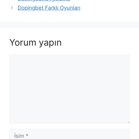
Dopingbet Farklı Oyunları
Yorum yapın
Yorum
İsim