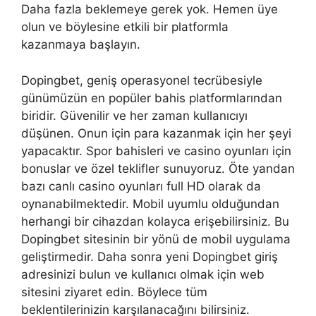
Daha fazla beklemeye gerek yok. Hemen üye
olun ve böylesine etkili bir platformla
kazanmaya başlayın.
Dopingbet, geniş operasyonel tecrübesiyle
günümüzün en popüler bahis platformlarından
biridir. Güvenilir ve her zaman kullanıcıyı
düşünen. Onun için para kazanmak için her şeyi
yapacaktır. Spor bahisleri ve casino oyunları için
bonuslar ve özel teklifler sunuyoruz. Öte yandan
bazı canlı casino oyunları full HD olarak da
oynanabilmektedir. Mobil uyumlu olduğundan
herhangi bir cihazdan kolayca erişebilirsiniz. Bu
Dopingbet sitesinin bir yönü de mobil uygulama
geliştirmedir. Daha sonra yeni Dopingbet giriş
adresinizi bulun ve kullanıcı olmak için web
sitesini ziyaret edin. Böylece tüm
beklentilerinizin karşılanacağını bilirsiniz.