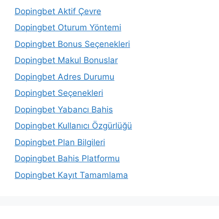
Dopingbet Aktif Çevre
Dopingbet Oturum Yöntemi
Dopingbet Bonus Seçenekleri
Dopingbet Makul Bonuslar
Dopingbet Adres Durumu
Dopingbet Seçenekleri
Dopingbet Yabancı Bahis
Dopingbet Kullanıcı Özgürlüğü
Dopingbet Plan Bilgileri
Dopingbet Bahis Platformu
Dopingbet Kayıt Tamamlama