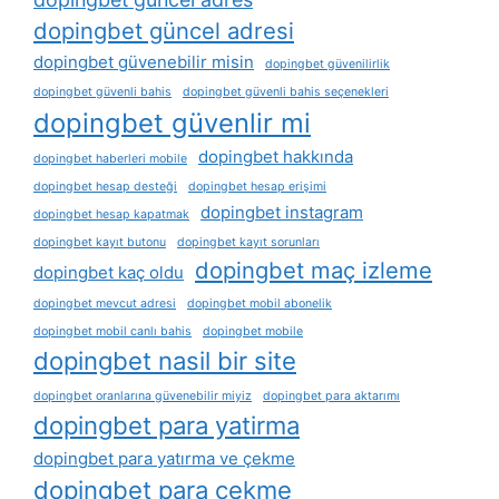
dopingbet güncel adresi
dopingbet güvenebilir misin
dopingbet güvenilirlik
dopingbet güvenli bahis
dopingbet güvenli bahis seçenekleri
dopingbet güvenlir mi
dopingbet hakkında
dopingbet haberleri mobile
dopingbet hesap desteği
dopingbet hesap erişimi
dopingbet instagram
dopingbet hesap kapatmak
dopingbet kayıt butonu
dopingbet kayıt sorunları
dopingbet maç izleme
dopingbet kaç oldu
dopingbet mevcut adresi
dopingbet mobil abonelik
dopingbet mobil canlı bahis
dopingbet mobile
dopingbet nasil bir site
dopingbet oranlarına güvenebilir miyiz
dopingbet para aktarımı
dopingbet para yatirma
dopingbet para yatırma ve çekme
dopingbet para çekme