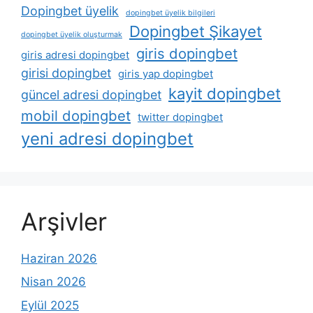
Dopingbet üyelik
dopingbet üyelik bilgileri
Dopingbet Şikayet
dopingbet üyelik oluşturmak
giris dopingbet
giris adresi dopingbet
girisi dopingbet
giris yap dopingbet
kayit dopingbet
güncel adresi dopingbet
mobil dopingbet
twitter dopingbet
yeni adresi dopingbet
Arşivler
Haziran 2026
Nisan 2026
Eylül 2025