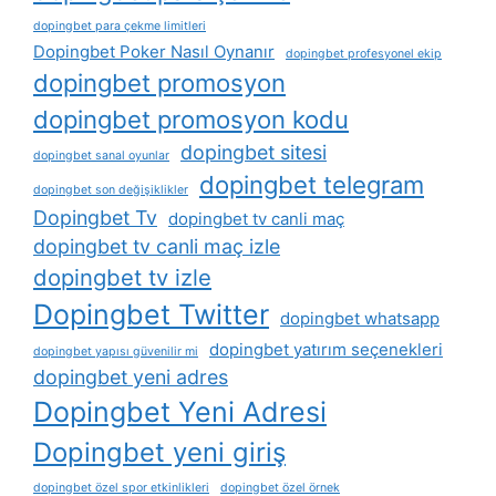
dopingbet para çekme limitleri
Dopingbet Poker Nasıl Oynanır
dopingbet profesyonel ekip
dopingbet promosyon
dopingbet promosyon kodu
dopingbet sitesi
dopingbet sanal oyunlar
dopingbet telegram
dopingbet son değişiklikler
Dopingbet Tv
dopingbet tv canli maç
dopingbet tv canli maç izle
dopingbet tv izle
Dopingbet Twitter
dopingbet whatsapp
dopingbet yatırım seçenekleri
dopingbet yapısı güvenilir mi
dopingbet yeni adres
Dopingbet Yeni Adresi
Dopingbet yeni giriş
dopingbet özel spor etkinlikleri
dopingbet özel örnek