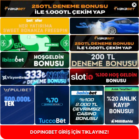
×
DOPINGBET GİRİŞ İÇİN TIKLAYINIZ!