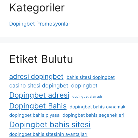
Kategoriler
Dopingbet Promosyonlar
Etiket Bulutu
adresi dopingbet
bahis sitesi dopingbet
casino sitesi dopingbet
dopingbet
Dopingbet adresi
dopingbet alan adı
Dopingbet Bahis
dopingbet bahis oynamak
dopingbet bahis piyasa
dopingbet bahis seçenekleri
Dopingbet bahis sitesi
dopingbet bahis sitesinin avantajları