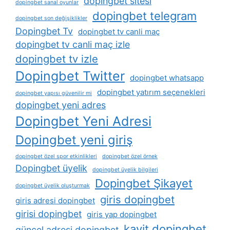
dopingbet sitesi
dopingbet sanal oyunlar
dopingbet telegram
dopingbet son değişiklikler
Dopingbet Tv
dopingbet tv canli maç
dopingbet tv canli maç izle
dopingbet tv izle
Dopingbet Twitter
dopingbet whatsapp
dopingbet yatırım seçenekleri
dopingbet yapısı güvenilir mi
dopingbet yeni adres
Dopingbet Yeni Adresi
Dopingbet yeni giriş
dopingbet özel spor etkinlikleri
dopingbet özel örnek
Dopingbet üyelik
dopingbet üyelik bilgileri
Dopingbet Şikayet
dopingbet üyelik oluşturmak
giris dopingbet
giris adresi dopingbet
girisi dopingbet
giris yap dopingbet
kayit dopingbet
güncel adresi dopingbet