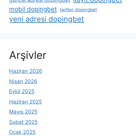
mobil dopingbet
twitter dopingbet
yeni adresi dopingbet
Arşivler
Haziran 2026
Nisan 2026
Eylül 2025
Haziran 2025
Mayıs 2025
Şubat 2025
Ocak 2025