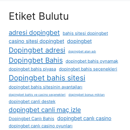
Etiket Bulutu
adresi dopingbet
bahis sitesi dopingbet
casino sitesi dopingbet
dopingbet
Dopingbet adresi
dopingbet alan adı
Dopingbet Bahis
dopingbet bahis oynamak
dopingbet bahis piyasa
dopingbet bahis seçenekleri
Dopingbet bahis sitesi
dopingbet bahis sitesinin avantajları
dopingbet bahis ve casino seçenekleri
dopingbet bonus miktarı
dopingbet canli destek
dopingbet canli maç izle
dopingbet canlı casino
Dopingbet Canlı Bahis
dopingbet canlı casino oyunları