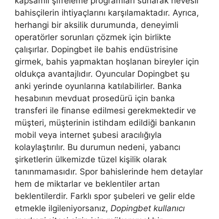
kapsamlı şifreleme programları sunarak hevesli
bahisçilerin ihtiyaçlarını karşılamaktadır. Ayrıca,
herhangi bir aksilik durumunda, deneyimli
operatörler sorunları çözmek için birlikte
çalışırlar. Dopingbet ile bahis endüstrisine
girmek, bahis yapmaktan hoşlanan bireyler için
oldukça avantajlıdır. Oyuncular Dopingbet şu
anki yerinde oyunlarına katılabilirler. Banka
hesabının mevduat prosedürü için banka
transferi ile finanse edilmesi gerekmektedir ve
müşteri, müşterinin istihdam edildiği bankanın
mobil veya internet şubesi aracılığıyla
kolaylaştırılır. Bu durumun nedeni, yabancı
şirketlerin ülkemizde tüzel kişilik olarak
tanınmamasıdır. Spor bahislerinde hem detaylar
hem de miktarlar ve beklentiler artan
beklentilerdir. Farklı spor şubeleri ve gelir elde
etmekle ilgileniyorsanız,
Dopingbet kullanıcı