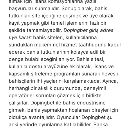
almak için lisans komisyonlarına yazılı
başvurular sunmalıdır. Sonuç olarak, bahis
tutkunları site içeriğine erişmek ve üye olarak
kayıt yapmak gibi temel işlemlerini hızlı bir
şekilde tamamlayabilir.
Dopingbet giriş adres
üye kararı
bahis siteleri, kullanıcılarına
sundukları mükemmel hizmet taahhüdünü kabul
ederek bahis tutkunlarının kolayca adil bir
denge bulabileceğini anlıyor. Bahis sitesi,
kullanıcı dostu arayüzüne ek olarak, lisans ve
kapsamlı şifreleme programları sunarak hevesli
bahisçilerin ihtiyaçlarını karşılamaktadır. Ayrıca,
herhangi bir aksilik durumunda, deneyimli
operatörler sorunları çözmek için birlikte
çalışırlar. Dopingbet ile bahis endüstrisine
girmek, bahis yapmaktan hoşlanan bireyler için
oldukça avantajlıdır. Oyuncular Dopingbet şu
anki yerinde oyunlarına katılabilirler. Banka