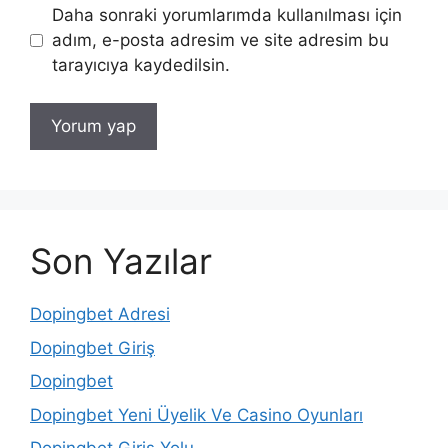
Daha sonraki yorumlarımda kullanılması için
adım, e-posta adresim ve site adresim bu
tarayıcıya kaydedilsin.
Son Yazılar
Dopingbet Adresi
Dopingbet Giriş
Dopingbet
Dopingbet Yeni Üyelik Ve Casino Oyunları