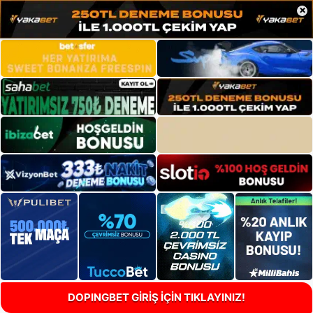
×
DOPINGBET GİRİŞ İÇİN TIKLAYINIZ!