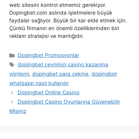
web sitesini kontrol etmemiz gerekiyor.
Dopingbet.com aslında işletmelere büyük
faydalar sağlıyor. Büyük bir kar elde etmek için.
Çünkü firmanın en önemli özelliklerinden biri
reklam stratejisi ve mantığıdır.
Kategoriler
Dopingbet Promosyonlar
Etiketler
dopingbet çevrimiçi casino kazanma
yöntemi
,
dopingbet para çekme
,
dopingbet
whatsapp nasıl kullanılır
Dopingbet Online Casino
Dopingbet Casino Oyunlarına Güvenebilir
Misiniz