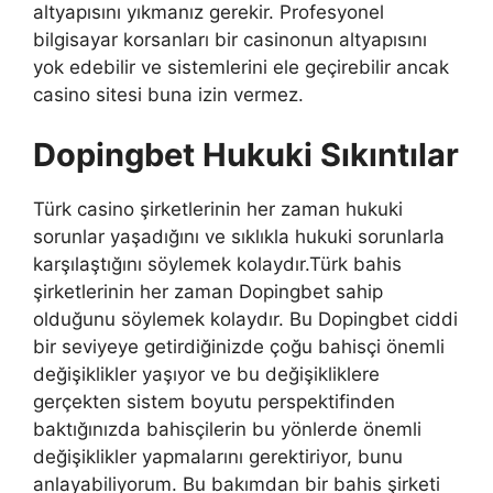
altyapısını yıkmanız gerekir. Profesyonel
bilgisayar korsanları bir casinonun altyapısını
yok edebilir ve sistemlerini ele geçirebilir ancak
casino sitesi buna izin vermez.
Dopingbet Hukuki Sıkıntılar
Türk casino şirketlerinin her zaman hukuki
sorunlar yaşadığını ve sıklıkla hukuki sorunlarla
karşılaştığını söylemek kolaydır.Türk bahis
şirketlerinin her zaman Dopingbet sahip
olduğunu söylemek kolaydır. Bu Dopingbet ciddi
bir seviyeye getirdiğinizde çoğu bahisçi önemli
değişiklikler yaşıyor ve bu değişikliklere
gerçekten sistem boyutu perspektifinden
baktığınızda bahisçilerin bu yönlerde önemli
değişiklikler yapmalarını gerektiriyor, bunu
anlayabiliyorum. Bu bakımdan bir bahis şirketi