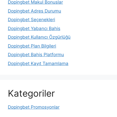
Dopingbet Makul Bonuslar
Dopingbet Adres Durumu
Dopingbet Seçenekleri
Dopingbet Yabancı Bahis
Dopingbet Kullanıcı Özgürlüğü
Dopingbet Plan Bilgileri
Dopingbet Bahis Platformu
Dopingbet Kayıt Tamamlama
Kategoriler
Dopingbet Promosyonlar