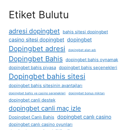
Etiket Bulutu
adresi dopingbet
bahis sitesi dopingbet
casino sitesi dopingbet
dopingbet
Dopingbet adresi
dopingbet alan adı
Dopingbet Bahis
dopingbet bahis oynamak
dopingbet bahis piyasa
dopingbet bahis seçenekleri
Dopingbet bahis sitesi
dopingbet bahis sitesinin avantajları
dopingbet bahis ve casino seçenekleri
dopingbet bonus miktarı
dopingbet canli destek
dopingbet canli maç izle
dopingbet canlı casino
Dopingbet Canlı Bahis
dopingbet canlı casino oyunları