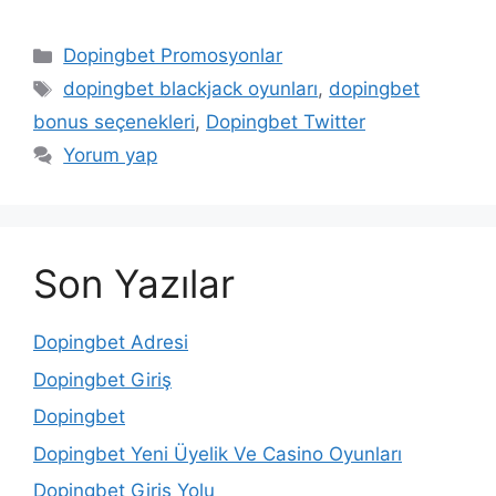
Kategoriler
Dopingbet Promosyonlar
Etiketler
dopingbet blackjack oyunları
,
dopingbet
bonus seçenekleri
,
Dopingbet Twitter
Yorum yap
Son Yazılar
Dopingbet Adresi
Dopingbet Giriş
Dopingbet
Dopingbet Yeni Üyelik Ve Casino Oyunları
Dopingbet Giriş Yolu