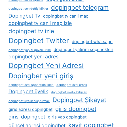
dopingbet telegram
dopingbet son değişiklikler
Dopingbet Tv
dopingbet tv canli maç
dopingbet tv canli maç izle
dopingbet tv izle
Dopingbet Twitter
dopingbet whatsapp
dopingbet yatırım seçenekleri
dopingbet yapısı güvenilir mi
dopingbet yeni adres
Dopingbet Yeni Adresi
Dopingbet yeni giriş
dopingbet özel spor etkinlikleri
dopingbet özel örnek
Dopingbet üyelik
dopingbet üyelik bilgileri
Dopingbet Şikayet
dopingbet üyelik oluşturmak
giris dopingbet
giris adresi dopingbet
girisi dopingbet
giris yap dopingbet
kayit dopingbet
güncel adresi dopingbet