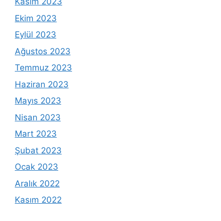
Kasım 2023
Ekim 2023
Eylül 2023
Ağustos 2023
Temmuz 2023
Haziran 2023
Mayıs 2023
Nisan 2023
Mart 2023
Şubat 2023
Ocak 2023
Aralık 2022
Kasım 2022