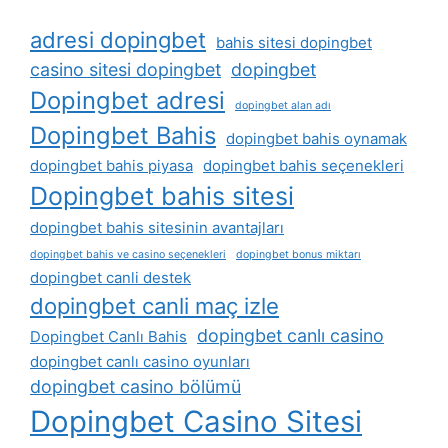
adresi dopingbet
bahis sitesi dopingbet
casino sitesi dopingbet
dopingbet
Dopingbet adresi
dopingbet alan adı
Dopingbet Bahis
dopingbet bahis oynamak
dopingbet bahis piyasa
dopingbet bahis seçenekleri
Dopingbet bahis sitesi
dopingbet bahis sitesinin avantajları
dopingbet bahis ve casino seçenekleri
dopingbet bonus miktarı
dopingbet canli destek
dopingbet canli maç izle
dopingbet canlı casino
Dopingbet Canlı Bahis
dopingbet canlı casino oyunları
dopingbet casino bölümü
Dopingbet Casino Sitesi