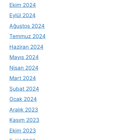
Ekim 2024
Eylül 2024
Ağustos 2024
Temmuz 2024
Haziran 2024
Mayıs 2024
Nisan 2024
Mart 2024
Şubat 2024
Ocak 2024
Aralık 2023
Kasım 2023
Ekim 2023