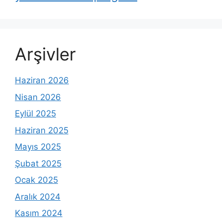
Arşivler
Haziran 2026
Nisan 2026
Eylül 2025
Haziran 2025
Mayıs 2025
Şubat 2025
Ocak 2025
Aralık 2024
Kasım 2024