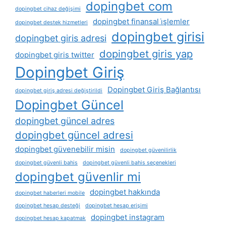
dopingbet com
dopingbet cihaz değişimi
dopingbet finansal i̇şlemler
dopingbet destek hizmetleri
dopingbet girisi
dopingbet giris adresi
dopingbet giris yap
dopingbet giris twitter
Dopingbet Giriş
Dopingbet Giriş Bağlantısı
dopingbet giriş adresi değiştirildi
Dopingbet Güncel
dopingbet güncel adres
dopingbet güncel adresi
dopingbet güvenebilir misin
dopingbet güvenilirlik
dopingbet güvenli bahis
dopingbet güvenli bahis seçenekleri
dopingbet güvenlir mi
dopingbet hakkında
dopingbet haberleri mobile
dopingbet hesap desteği
dopingbet hesap erişimi
dopingbet instagram
dopingbet hesap kapatmak