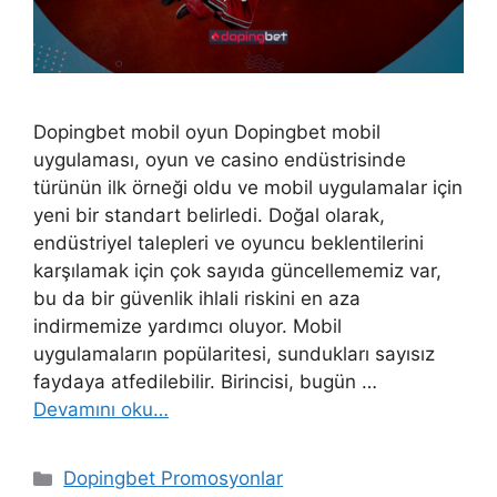
Dopingbet mobil oyun Dopingbet mobil
uygulaması, oyun ve casino endüstrisinde
türünün ilk örneği oldu ve mobil uygulamalar için
yeni bir standart belirledi. Doğal olarak,
endüstriyel talepleri ve oyuncu beklentilerini
karşılamak için çok sayıda güncellememiz var,
bu da bir güvenlik ihlali riskini en aza
indirmemize yardımcı oluyor. Mobil
uygulamaların popülaritesi, sundukları sayısız
faydaya atfedilebilir. Birincisi, bugün …
Devamını oku…
Kategoriler
Dopingbet Promosyonlar