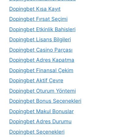
Dopingbet Kısa Kayıt
Dopingbet Fırsat Seçimi
Dopingbet Etkinlik Bahisleri
Dopingbet Lisans Bilgileri
Dopingbet Casino Parçası
Dopingbet Adres Kapatma
Dopingbet Finansal Çekim
Dopingbet Aktif Çevre
Dopingbet Oturum Yöntemi
Dopingbet Bonus Seçenekleri
Dopingbet Makul Bonuslar
Dopingbet Adres Durumu
Dopingbet Seçenekleri