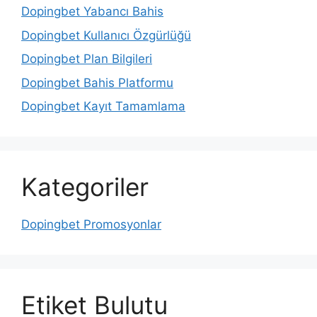
Dopingbet Yabancı Bahis
Dopingbet Kullanıcı Özgürlüğü
Dopingbet Plan Bilgileri
Dopingbet Bahis Platformu
Dopingbet Kayıt Tamamlama
Kategoriler
Dopingbet Promosyonlar
Etiket Bulutu