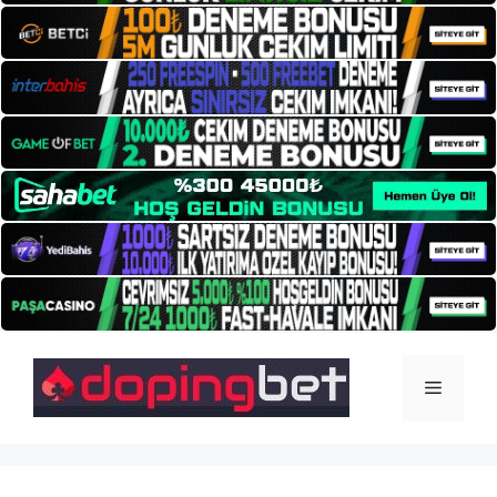
İçeriğe
atla
Menü