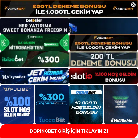
×
DOPINGBET GİRİŞ İÇİN TIKLAYINIZ!