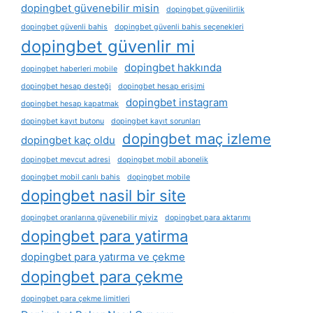
dopingbet güvenebilir misin
dopingbet güvenilirlik
dopingbet güvenli bahis
dopingbet güvenli bahis seçenekleri
dopingbet güvenlir mi
dopingbet hakkında
dopingbet haberleri mobile
dopingbet hesap desteği
dopingbet hesap erişimi
dopingbet instagram
dopingbet hesap kapatmak
dopingbet kayıt butonu
dopingbet kayıt sorunları
dopingbet maç izleme
dopingbet kaç oldu
dopingbet mevcut adresi
dopingbet mobil abonelik
dopingbet mobil canlı bahis
dopingbet mobile
dopingbet nasil bir site
dopingbet oranlarına güvenebilir miyiz
dopingbet para aktarımı
dopingbet para yatirma
dopingbet para yatırma ve çekme
dopingbet para çekme
dopingbet para çekme limitleri