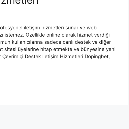
izmetleri
rofesyonel iletişim hizmetleri sunar ve web
zı istemez. Özellikle online olarak hizmet verdiği
rmun kullanıcılarına sadece canlı destek ve diğer
 sitesi üyelerine hitap etmekte ve bünyesine yeni
Çevrimiçi Destek İletişim Hizmetleri Dopingbet,