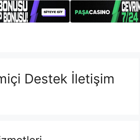
içi Destek İletişim