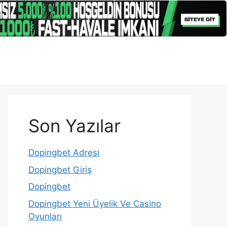
Son Yazılar
Dopingbet Adresi
Dopingbet Giriş
Dopingbet
Dopingbet Yeni Üyelik Ve Casino
Oyunları