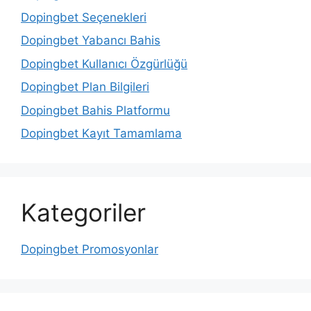
Dopingbet Seçenekleri
Dopingbet Yabancı Bahis
Dopingbet Kullanıcı Özgürlüğü
Dopingbet Plan Bilgileri
Dopingbet Bahis Platformu
Dopingbet Kayıt Tamamlama
Kategoriler
Dopingbet Promosyonlar