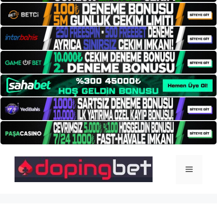
İçeriğe
atla
Menü