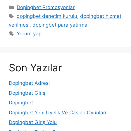
Kategoriler
Dopingbet Promosyonlar
Etiketler
dopingbet denetim kurulu
,
dopingbet hizmet
verilmesi
,
dopingbet para yatirma
Yorum yap
Son Yazılar
Dopingbet Adresi
Dopingbet Giriş
Dopingbet
Dopingbet Yeni Üyelik Ve Casino Oyunları
Dopingbet Giriş Yolu