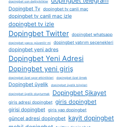
dopingbet telegram
dopingbet son değişiklikler
Dopingbet Tv
dopingbet tv canli maç
dopingbet tv canli maç izle
dopingbet tv izle
Dopingbet Twitter
dopingbet whatsapp
dopingbet yatırım seçenekleri
dopingbet yapısı güvenilir mi
dopingbet yeni adres
Dopingbet Yeni Adresi
Dopingbet yeni giriş
dopingbet özel spor etkinlikleri
dopingbet özel örnek
Dopingbet üyelik
dopingbet üyelik bilgileri
Dopingbet Şikayet
dopingbet üyelik oluşturmak
giris dopingbet
giris adresi dopingbet
girisi dopingbet
giris yap dopingbet
kayit dopingbet
güncel adresi dopingbet
mobil dopingbet