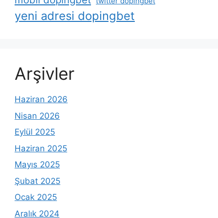
twitter dopingbet
yeni adresi dopingbet
Arşivler
Haziran 2026
Nisan 2026
Eylül 2025
Haziran 2025
Mayıs 2025
Şubat 2025
Ocak 2025
Aralık 2024