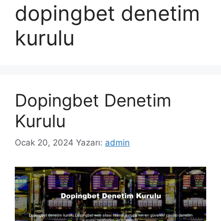
dopingbet denetim
kurulu
Dopingbet Denetim
Kurulu
Ocak 20, 2024
Yazarı:
admin