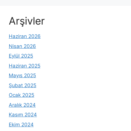
Arşivler
Haziran 2026
Nisan 2026
Eylül 2025
Haziran 2025
Mayıs 2025
Şubat 2025
Ocak 2025
Aralık 2024
Kasım 2024
Ekim 2024