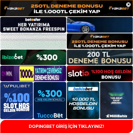
×
DOPINGBET GİRİŞ İÇİN TIKLAYINIZ!