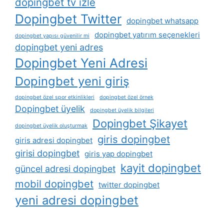
dopingbet tv izle
Dopingbet Twitter
dopingbet whatsapp
dopingbet yatırım seçenekleri
dopingbet yapısı güvenilir mi
dopingbet yeni adres
Dopingbet Yeni Adresi
Dopingbet yeni giriş
dopingbet özel spor etkinlikleri
dopingbet özel örnek
Dopingbet üyelik
dopingbet üyelik bilgileri
Dopingbet Şikayet
dopingbet üyelik oluşturmak
giris dopingbet
giris adresi dopingbet
girisi dopingbet
giris yap dopingbet
kayit dopingbet
güncel adresi dopingbet
mobil dopingbet
twitter dopingbet
yeni adresi dopingbet