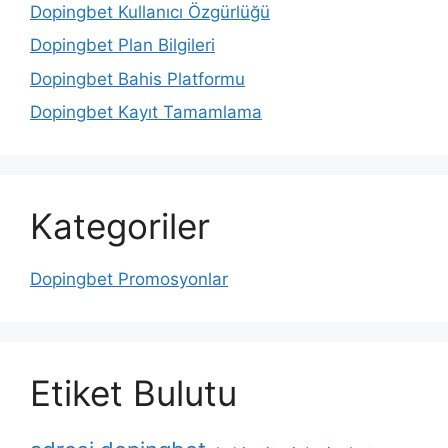
Dopingbet Kullanıcı Özgürlüğü
Dopingbet Plan Bilgileri
Dopingbet Bahis Platformu
Dopingbet Kayıt Tamamlama
Kategoriler
Dopingbet Promosyonlar
Etiket Bulutu