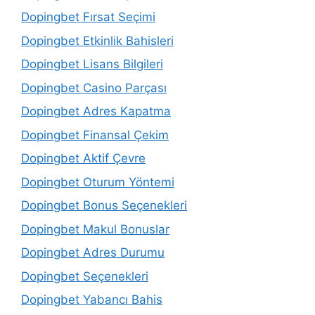
Dopingbet Fırsat Seçimi
Dopingbet Etkinlik Bahisleri
Dopingbet Lisans Bilgileri
Dopingbet Casino Parçası
Dopingbet Adres Kapatma
Dopingbet Finansal Çekim
Dopingbet Aktif Çevre
Dopingbet Oturum Yöntemi
Dopingbet Bonus Seçenekleri
Dopingbet Makul Bonuslar
Dopingbet Adres Durumu
Dopingbet Seçenekleri
Dopingbet Yabancı Bahis