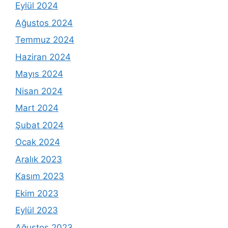
Eylül 2024
Ağustos 2024
Temmuz 2024
Haziran 2024
Mayıs 2024
Nisan 2024
Mart 2024
Şubat 2024
Ocak 2024
Aralık 2023
Kasım 2023
Ekim 2023
Eylül 2023
Ağustos 2023