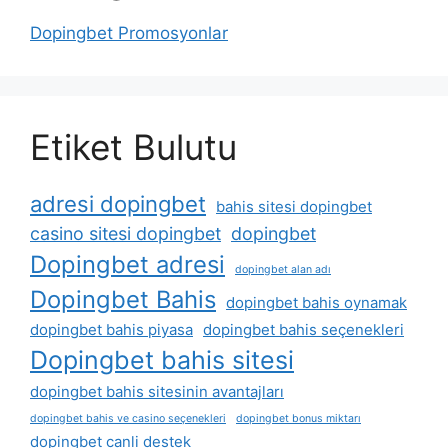
Dopingbet Promosyonlar
Etiket Bulutu
adresi dopingbet
bahis sitesi dopingbet
casino sitesi dopingbet
dopingbet
Dopingbet adresi
dopingbet alan adı
Dopingbet Bahis
dopingbet bahis oynamak
dopingbet bahis piyasa
dopingbet bahis seçenekleri
Dopingbet bahis sitesi
dopingbet bahis sitesinin avantajları
dopingbet bahis ve casino seçenekleri
dopingbet bonus miktarı
dopingbet canli destek