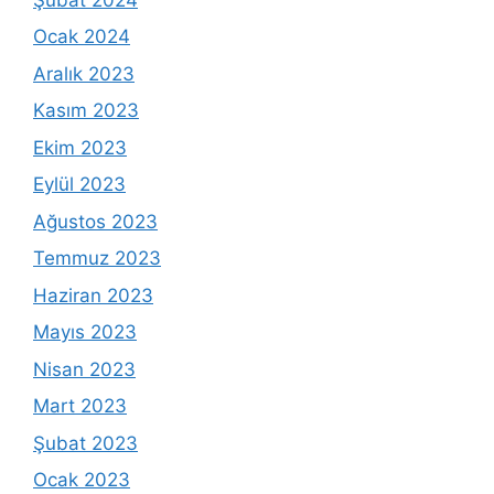
Ocak 2024
Aralık 2023
Kasım 2023
Ekim 2023
Eylül 2023
Ağustos 2023
Temmuz 2023
Haziran 2023
Mayıs 2023
Nisan 2023
Mart 2023
Şubat 2023
Ocak 2023