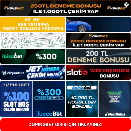
×
DOPINGBET GİRİŞ İÇİN TIKLAYINIZ!