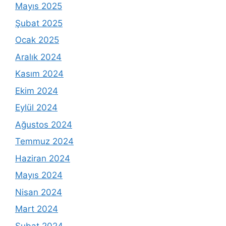
Mayıs 2025
Şubat 2025
Ocak 2025
Aralık 2024
Kasım 2024
Ekim 2024
Eylül 2024
Ağustos 2024
Temmuz 2024
Haziran 2024
Mayıs 2024
Nisan 2024
Mart 2024
Şubat 2024