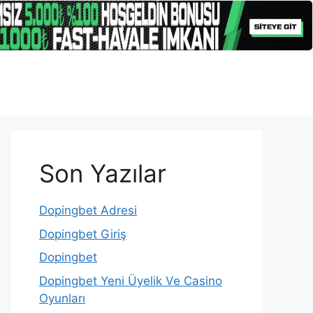
Son Yazılar
Dopingbet Adresi
Dopingbet Giriş
Dopingbet
Dopingbet Yeni Üyelik Ve Casino
Oyunları