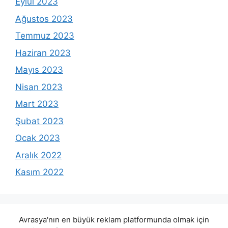
Eylül 2023
Ağustos 2023
Temmuz 2023
Haziran 2023
Mayıs 2023
Nisan 2023
Mart 2023
Şubat 2023
Ocak 2023
Aralık 2022
Kasım 2022
Avrasya'nın en büyük reklam platformunda olmak için