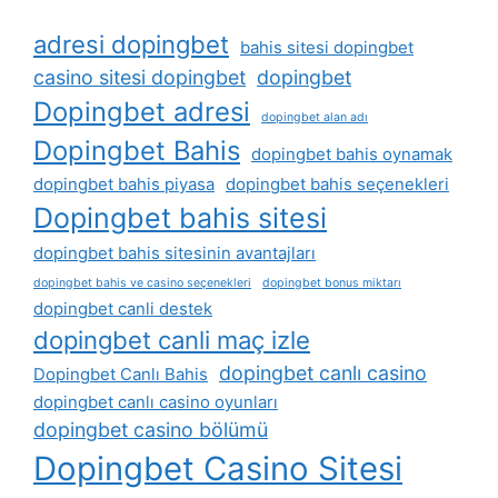
adresi dopingbet
bahis sitesi dopingbet
casino sitesi dopingbet
dopingbet
Dopingbet adresi
dopingbet alan adı
Dopingbet Bahis
dopingbet bahis oynamak
dopingbet bahis piyasa
dopingbet bahis seçenekleri
Dopingbet bahis sitesi
dopingbet bahis sitesinin avantajları
dopingbet bahis ve casino seçenekleri
dopingbet bonus miktarı
dopingbet canli destek
dopingbet canli maç izle
dopingbet canlı casino
Dopingbet Canlı Bahis
dopingbet canlı casino oyunları
dopingbet casino bölümü
Dopingbet Casino Sitesi