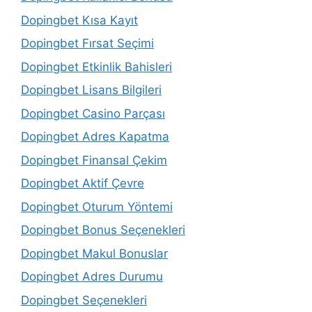
Dopingbet Kısa Kayıt
Dopingbet Fırsat Seçimi
Dopingbet Etkinlik Bahisleri
Dopingbet Lisans Bilgileri
Dopingbet Casino Parçası
Dopingbet Adres Kapatma
Dopingbet Finansal Çekim
Dopingbet Aktif Çevre
Dopingbet Oturum Yöntemi
Dopingbet Bonus Seçenekleri
Dopingbet Makul Bonuslar
Dopingbet Adres Durumu
Dopingbet Seçenekleri