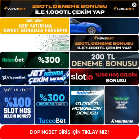
×
DOPINGBET GİRİŞ İÇİN TIKLAYINIZ!