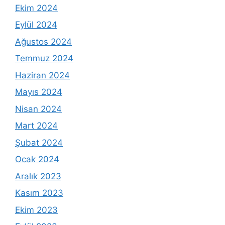
Ekim 2024
Eylül 2024
Ağustos 2024
Temmuz 2024
Haziran 2024
Mayıs 2024
Nisan 2024
Mart 2024
Şubat 2024
Ocak 2024
Aralık 2023
Kasım 2023
Ekim 2023