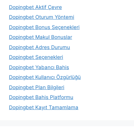
Dopingbet Aktif Çevre
Dopingbet Oturum Yöntemi
Dopingbet Bonus Seçenekleri
Dopingbet Makul Bonuslar
Dopingbet Adres Durumu
Dopingbet Seçenekleri
Dopingbet Yabancı Bahis
Dopingbet Kullanıcı Özgürlüğü
Dopingbet Plan Bilgileri
Dopingbet Bahis Platformu
Dopingbet Kayıt Tamamlama