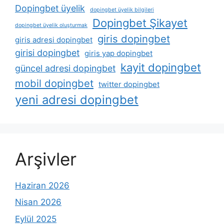
Dopingbet üyelik
dopingbet üyelik bilgileri
Dopingbet Şikayet
dopingbet üyelik oluşturmak
giris dopingbet
giris adresi dopingbet
girisi dopingbet
giris yap dopingbet
kayit dopingbet
güncel adresi dopingbet
mobil dopingbet
twitter dopingbet
yeni adresi dopingbet
Arşivler
Haziran 2026
Nisan 2026
Eylül 2025