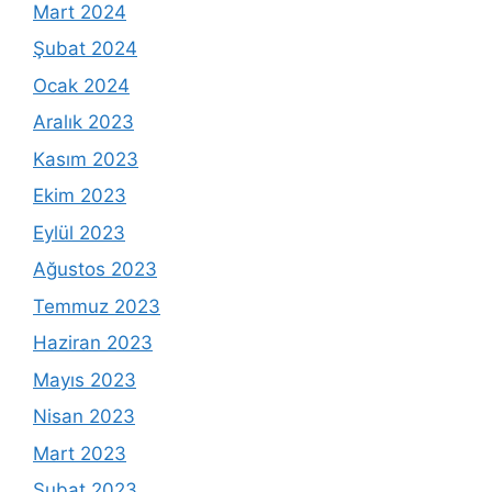
Mart 2024
Şubat 2024
Ocak 2024
Aralık 2023
Kasım 2023
Ekim 2023
Eylül 2023
Ağustos 2023
Temmuz 2023
Haziran 2023
Mayıs 2023
Nisan 2023
Mart 2023
Şubat 2023