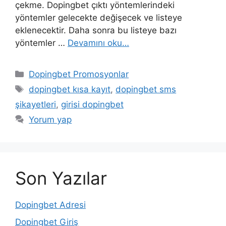
çekme. Dopingbet çıktı yöntemlerindeki
yöntemler gelecekte değişecek ve listeye
eklenecektir. Daha sonra bu listeye bazı
yöntemler …
Devamını oku…
Kategoriler
Dopingbet Promosyonlar
Etiketler
dopingbet kısa kayıt
,
dopingbet sms
şikayetleri
,
girisi dopingbet
Yorum yap
Son Yazılar
Dopingbet Adresi
Dopingbet Giriş