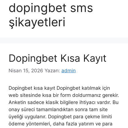
dopingbet sms
şikayetleri
Dopingbet Kısa Kayıt
Nisan 15, 2026
Yazarı:
admin
Dopingbet kısa kayıt Dopingbet katılmak için
web sitesinde kısa bir form doldurmanız gerekir.
Anketin sadece klasik bilgilere ihtiyacı vardır. Bu
onay süreci tamamlandıktan sonra tam site
üyeliği uygulanır. Dopingbet para çekme limiti
ödeme yöntemleri, daha fazla yatırım ve para