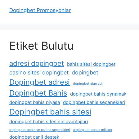
Dopingbet Promosyonlar
Etiket Bulutu
adresi dopingbet
bahis sitesi dopingbet
casino sitesi dopingbet
dopingbet
Dopingbet adresi
dopingbet alan adı
Dopingbet Bahis
dopingbet bahis oynamak
dopingbet bahis piyasa
dopingbet bahis seçenekleri
Dopingbet bahis sitesi
dopingbet bahis sitesinin avantajları
dopingbet bahis ve casino seçenekleri
dopingbet bonus miktarı
dopingbet canli destek