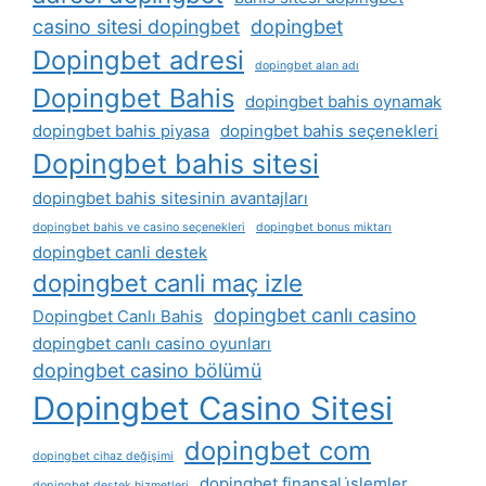
casino sitesi dopingbet
dopingbet
Dopingbet adresi
dopingbet alan adı
Dopingbet Bahis
dopingbet bahis oynamak
dopingbet bahis piyasa
dopingbet bahis seçenekleri
Dopingbet bahis sitesi
dopingbet bahis sitesinin avantajları
dopingbet bahis ve casino seçenekleri
dopingbet bonus miktarı
dopingbet canli destek
dopingbet canli maç izle
dopingbet canlı casino
Dopingbet Canlı Bahis
dopingbet canlı casino oyunları
dopingbet casino bölümü
Dopingbet Casino Sitesi
dopingbet com
dopingbet cihaz değişimi
dopingbet finansal i̇şlemler
dopingbet destek hizmetleri