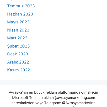
Temmuz 2023
Haziran 2023
Mayıs 2023
Nisan 2023
Mart 2023
Şubat 2023
Ocak 2023
Aralık 2022
Kasım 2022
Avrasya'nın en büyük reklam platformunda olmak için
Microsoft Teams:
reklam@avrasyamarketing.com
adresimizden veya Telegram: @Avrasyamarketing