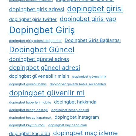
dopingbet girisi
dopingbet giris adresi
dopingbet giris yap
dopingbet giris twitter
Dopingbet Giriş
Dopingbet Giriş Bağlantısı
dopingbet giriş adresi değiştirildi
Dopingbet Güncel
dopingbet güncel adres
dopingbet güncel adresi
dopingbet güvenebilir misin
dopingbet güvenilirlik
dopingbet güvenli bahis
dopingbet güvenli bahis seçenekleri
dopingbet güvenlir mi
dopingbet hakkında
dopingbet haberleri mobile
dopingbet hesap desteği
dopingbet hesap erişimi
dopingbet instagram
dopingbet hesap kapatmak
dopingbet kayıt butonu
dopingbet kayıt sorunları
dopingbet maç izleme
dopingbet kaç oldu