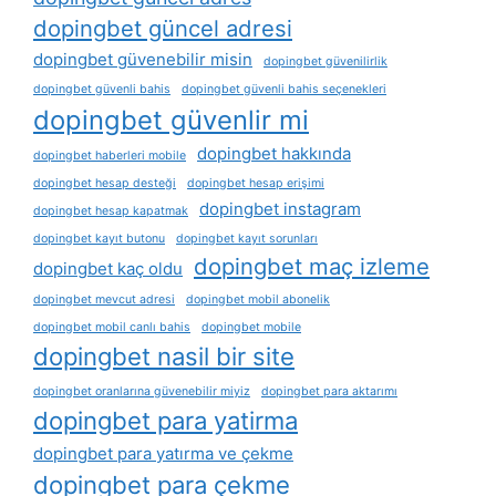
dopingbet güncel adresi
dopingbet güvenebilir misin
dopingbet güvenilirlik
dopingbet güvenli bahis
dopingbet güvenli bahis seçenekleri
dopingbet güvenlir mi
dopingbet hakkında
dopingbet haberleri mobile
dopingbet hesap desteği
dopingbet hesap erişimi
dopingbet instagram
dopingbet hesap kapatmak
dopingbet kayıt butonu
dopingbet kayıt sorunları
dopingbet maç izleme
dopingbet kaç oldu
dopingbet mevcut adresi
dopingbet mobil abonelik
dopingbet mobil canlı bahis
dopingbet mobile
dopingbet nasil bir site
dopingbet oranlarına güvenebilir miyiz
dopingbet para aktarımı
dopingbet para yatirma
dopingbet para yatırma ve çekme
dopingbet para çekme