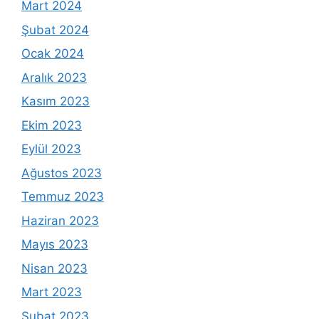
Mart 2024
Şubat 2024
Ocak 2024
Aralık 2023
Kasım 2023
Ekim 2023
Eylül 2023
Ağustos 2023
Temmuz 2023
Haziran 2023
Mayıs 2023
Nisan 2023
Mart 2023
Şubat 2023