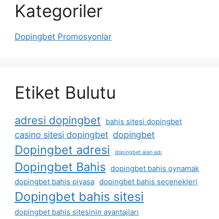
Kategoriler
Dopingbet Promosyonlar
Etiket Bulutu
adresi dopingbet
bahis sitesi dopingbet
casino sitesi dopingbet
dopingbet
Dopingbet adresi
dopingbet alan adı
Dopingbet Bahis
dopingbet bahis oynamak
dopingbet bahis piyasa
dopingbet bahis seçenekleri
Dopingbet bahis sitesi
dopingbet bahis sitesinin avantajları