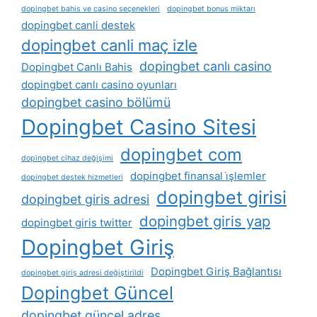
dopingbet bahis ve casino seçenekleri
dopingbet bonus miktarı
dopingbet canli destek
dopingbet canli maç izle
dopingbet canlı casino
Dopingbet Canlı Bahis
dopingbet canlı casino oyunları
dopingbet casino bölümü
Dopingbet Casino Sitesi
dopingbet com
dopingbet cihaz değişimi
dopingbet finansal i̇şlemler
dopingbet destek hizmetleri
dopingbet girisi
dopingbet giris adresi
dopingbet giris yap
dopingbet giris twitter
Dopingbet Giriş
Dopingbet Giriş Bağlantısı
dopingbet giriş adresi değiştirildi
Dopingbet Güncel
dopingbet güncel adres