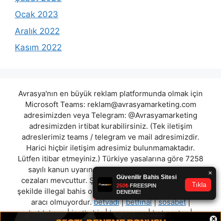
Ocak 2023
Aralık 2022
Kasım 2022
Avrasya'nın en büyük reklam platformunda olmak için
Microsoft Teams:
reklam@avrasyamarketing.com
adresimizden veya Telegram: @Avrasyamarketing
adresimizden irtibat kurabilirsiniz. (Tek iletişim
adreslerimiz teams / telegram ve mail adresimizdir.
Harici hiçbir iletişim adresimiz bulunmamaktadır.
Lütfen itibar etmeyiniz.) Türkiye yasalarına göre 7258
sayılı kanun uyarınca yasa dışı bahis oynamanın
cezaları mevcuttur. Şu an bulunduğunuz site hiç bir
şekilde illegal bahis oyunları oynatmıyor ve oynamaya
aracı olmuyordur.
betvadi
|
betfinal
|
sosabet
|
betdoksan
|
inatbahis
|
kazansana
|
betmaster
|
×