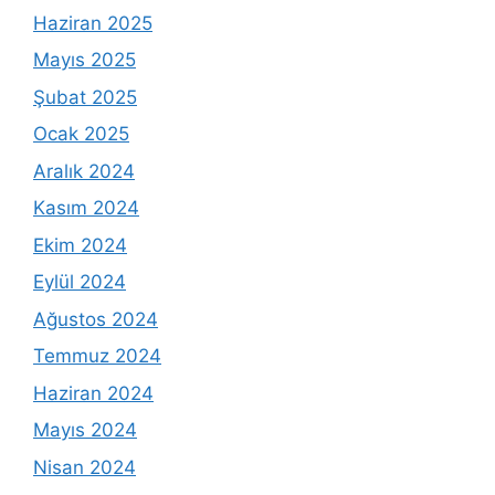
Haziran 2025
Mayıs 2025
Şubat 2025
Ocak 2025
Aralık 2024
Kasım 2024
Ekim 2024
Eylül 2024
Ağustos 2024
Temmuz 2024
Haziran 2024
Mayıs 2024
Nisan 2024