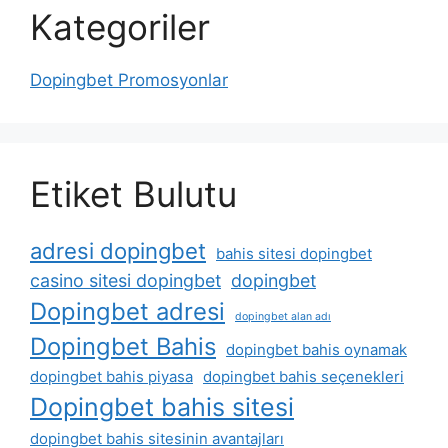
Kategoriler
Dopingbet Promosyonlar
Etiket Bulutu
adresi dopingbet
bahis sitesi dopingbet
casino sitesi dopingbet
dopingbet
Dopingbet adresi
dopingbet alan adı
Dopingbet Bahis
dopingbet bahis oynamak
dopingbet bahis piyasa
dopingbet bahis seçenekleri
Dopingbet bahis sitesi
dopingbet bahis sitesinin avantajları