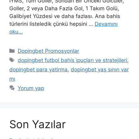
İYMS, Tüm Goller, Sondan Bir Önceki Golcüler,
Goller, 2 veya Daha Fazla Gol, 1 Takım Golü,
Galibiyet Yüzdesi ve daha fazlası. Ana bahis
türlerini listeledik çünkü hepsini …
Devamını
oku…
Kategoriler
Dopingbet Promosyonlar
Etiketler
dopingbet futbol bahis i̇puçları ve stratejileri
,
dopingbet para yatirma
,
dopingbet yaş sınırı var
mı
Yorum yap
Son Yazılar