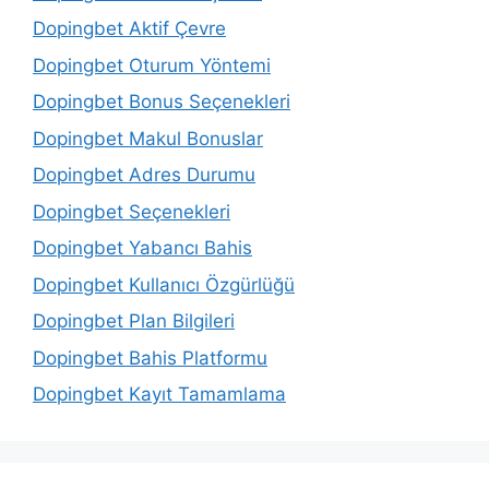
Dopingbet Aktif Çevre
Dopingbet Oturum Yöntemi
Dopingbet Bonus Seçenekleri
Dopingbet Makul Bonuslar
Dopingbet Adres Durumu
Dopingbet Seçenekleri
Dopingbet Yabancı Bahis
Dopingbet Kullanıcı Özgürlüğü
Dopingbet Plan Bilgileri
Dopingbet Bahis Platformu
Dopingbet Kayıt Tamamlama