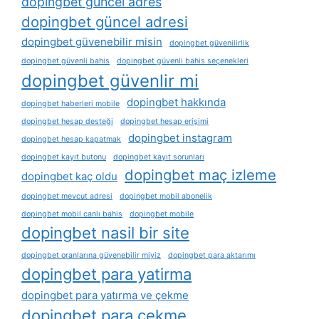
dopingbet güncel adres
dopingbet güncel adresi
dopingbet güvenebilir misin
dopingbet güvenilirlik
dopingbet güvenli bahis
dopingbet güvenli bahis seçenekleri
dopingbet güvenlir mi
dopingbet hakkında
dopingbet haberleri mobile
dopingbet hesap desteği
dopingbet hesap erişimi
dopingbet instagram
dopingbet hesap kapatmak
dopingbet kayıt butonu
dopingbet kayıt sorunları
dopingbet maç izleme
dopingbet kaç oldu
dopingbet mevcut adresi
dopingbet mobil abonelik
dopingbet mobil canlı bahis
dopingbet mobile
dopingbet nasil bir site
dopingbet oranlarına güvenebilir miyiz
dopingbet para aktarımı
dopingbet para yatirma
dopingbet para yatırma ve çekme
dopingbet para çekme