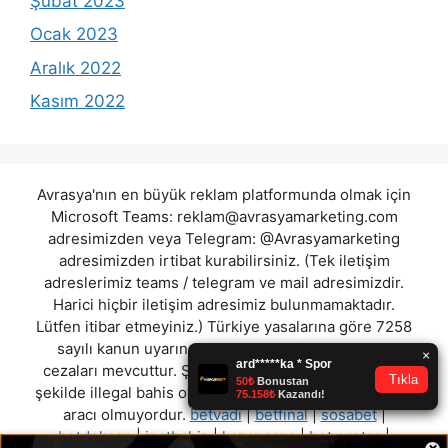
Şubat 2023
Ocak 2023
Aralık 2022
Kasım 2022
Avrasya'nın en büyük reklam platformunda olmak için
Microsoft Teams:
reklam@avrasyamarketing.com
adresimizden veya Telegram: @Avrasyamarketing
adresimizden irtibat kurabilirsiniz. (Tek iletişim
adreslerimiz teams / telegram ve mail adresimizdir.
Harici hiçbir iletişim adresimiz bulunmamaktadır.
Lütfen itibar etmeyiniz.) Türkiye yasalarına göre 7258
sayılı kanun uyarınca yasa dışı bahis oynamanın
cezaları mevcuttur. Şu an bulunduğunuz site hiç bir
şekilde illegal bahis oyunları oynatmıyor ve oynamaya
aracı olmuyordur.
betvadi
|
betfinal
|
sosabet
|
betdoksan
|
inatbahis
|
kazansana
|
betmaster
|
×