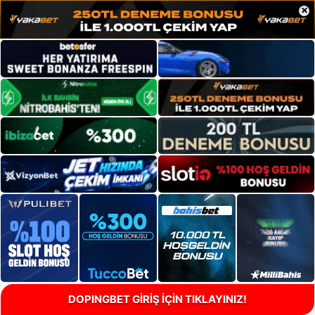
×
DOPINGBET GİRİŞ İÇİN TIKLAYINIZ!