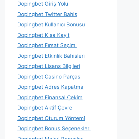
Dopingbet Giriş Yolu
Dopingbet Twitter Bahis
Dopingbet Kullanıcı Bonusu
Dopingbet Kısa Kayıt
Dopingbet Fırsat Seçimi
Dopingbet Etkinlik Bahisleri
Dopingbet Lisans Bilgileri
Dopingbet Casino Parçası
Dopingbet Adres Kapatma
Dopingbet Finansal Çekim
Dopingbet Aktif Çevre
Dopingbet Oturum Yöntemi
Dopingbet Bonus Seçenekleri
Dopingbet Makul Bonuslar