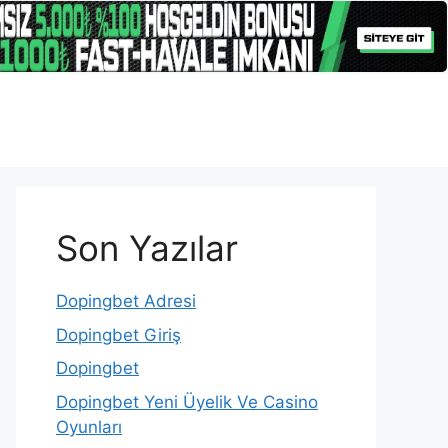
Son Yazılar
Dopingbet Adresi
Dopingbet Giriş
Dopingbet
Dopingbet Yeni Üyelik Ve Casino
Oyunları