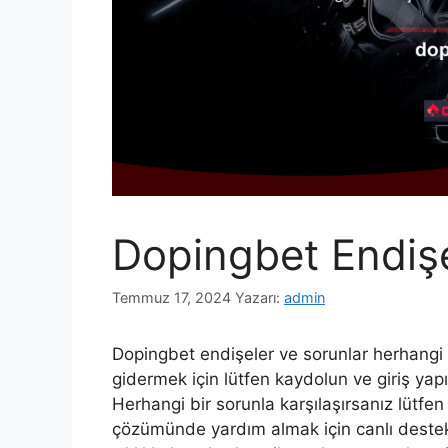
Dopingbet Endişe
Temmuz 17, 2024
Yazarı:
admin
Dopingbet endişeler ve sorunlar herhangi 
gidermek için lütfen kaydolun ve giriş yap
Herhangi bir sorunla karşılaşırsanız lütf
çözümünde yardım almak için canlı destek 