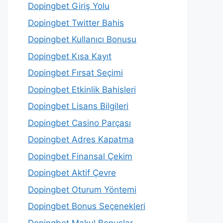
Dopingbet Giriş Yolu
Dopingbet Twitter Bahis
Dopingbet Kullanıcı Bonusu
Dopingbet Kısa Kayıt
Dopingbet Fırsat Seçimi
Dopingbet Etkinlik Bahisleri
Dopingbet Lisans Bilgileri
Dopingbet Casino Parçası
Dopingbet Adres Kapatma
Dopingbet Finansal Çekim
Dopingbet Aktif Çevre
Dopingbet Oturum Yöntemi
Dopingbet Bonus Seçenekleri
Dopingbet Makul Bonuslar