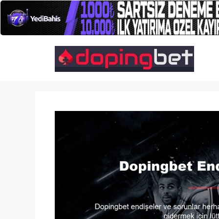
İçeriğe
atla