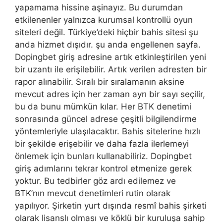
yapamama hissine aşinayız. Bu durumdan
etkilenenler yalnızca kurumsal kontrollü oyun
siteleri değil. Türkiye’deki hiçbir bahis sitesi şu
anda hizmet dışıdır. şu anda engellenen sayfa.
Dopingbet giriş adresine artık etkinleştirilen yeni
bir uzantı ile erişilebilir. Artık verilen adresten bir
rapor alınabilir. Sıralı bir sıralamanın aksine
mevcut adres için her zaman ayrı bir sayı seçilir,
bu da bunu mümkün kılar. Her BTK denetimi
sonrasında güncel adrese çeşitli bilgilendirme
yöntemleriyle ulaşılacaktır. Bahis sitelerine hızlı
bir şekilde erişebilir ve daha fazla ilerlemeyi
önlemek için bunları kullanabiliriz. Dopingbet
giriş adımlarını tekrar kontrol etmenize gerek
yoktur. Bu tedbirler göz ardı edilemez ve
BTK’nın mevcut denetimleri rutin olarak
yapılıyor. Şirketin yurt dışında resmî bahis şirketi
olarak lisanslı olması ve köklü bir kuruluşa sahip