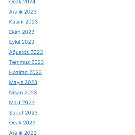
Ocak 2024
Aralık 2023
Kasım 2023
Ekim 2023
Eylül 2023
Ağustos 2023
Temmuz 2023
Haziran 2023
Mayıs 2023
Nisan 2023
Mart 2023
Şubat 2023
Ocak 2023
Aralık 2022