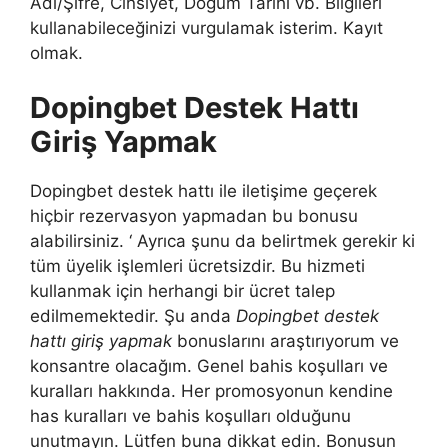
Adı/Şifre, Cinsiyet, Doğum Tarihi vb. Bilgileri
kullanabileceğinizi vurgulamak isterim. Kayıt
olmak.
Dopingbet Destek Hattı
Giriş Yapmak
Dopingbet destek hattı ile iletişime geçerek
hiçbir rezervasyon yapmadan bu bonusu
alabilirsiniz. ‘ Ayrıca şunu da belirtmek gerekir ki
tüm üyelik işlemleri ücretsizdir. Bu hizmeti
kullanmak için herhangi bir ücret talep
edilmemektedir. Şu anda
Dopingbet destek
hattı giriş yapmak
bonuslarını araştırıyorum ve
konsantre olacağım. Genel bahis koşulları ve
kuralları hakkında. Her promosyonun kendine
has kuralları ve bahis koşulları olduğunu
unutmayın. Lütfen buna dikkat edin. Bonusun