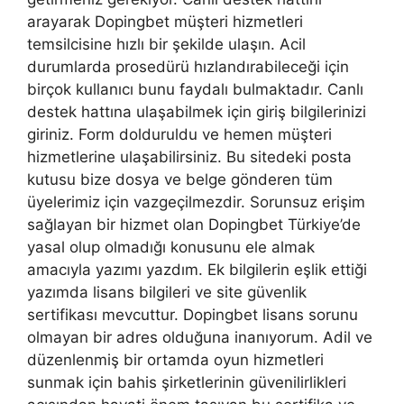
arayarak Dopingbet müşteri hizmetleri
temsilcisine hızlı bir şekilde ulaşın. Acil
durumlarda prosedürü hızlandırabileceği için
birçok kullanıcı bunu faydalı bulmaktadır. Canlı
destek hattına ulaşabilmek için giriş bilgilerinizi
giriniz. Form dolduruldu ve hemen müşteri
hizmetlerine ulaşabilirsiniz. Bu sitedeki posta
kutusu bize dosya ve belge gönderen tüm
üyelerimiz için vazgeçilmezdir. Sorunsuz erişim
sağlayan bir hizmet olan Dopingbet Türkiye’de
yasal olup olmadığı konusunu ele almak
amacıyla yazımı yazdım. Ek bilgilerin eşlik ettiği
yazımda lisans bilgileri ve site güvenlik
sertifikası mevcuttur. Dopingbet lisans sorunu
olmayan bir adres olduğuna inanıyorum. Adil ve
düzenlenmiş bir ortamda oyun hizmetleri
sunmak için bahis şirketlerinin güvenilirlikleri