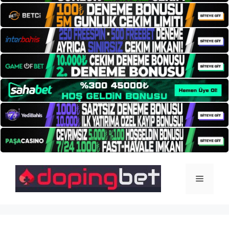
İçeriğe
atla
Menü