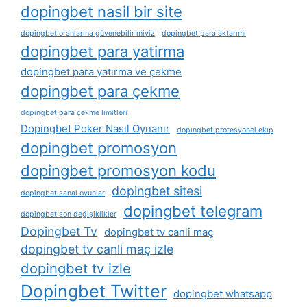
dopingbet nasil bir site
dopingbet oranlarına güvenebilir miyiz
dopingbet para aktarımı
dopingbet para yatirma
dopingbet para yatırma ve çekme
dopingbet para çekme
dopingbet para çekme limitleri
Dopingbet Poker Nasıl Oynanır
dopingbet profesyonel ekip
dopingbet promosyon
dopingbet promosyon kodu
dopingbet sitesi
dopingbet sanal oyunlar
dopingbet telegram
dopingbet son değişiklikler
Dopingbet Tv
dopingbet tv canli maç
dopingbet tv canli maç izle
dopingbet tv izle
Dopingbet Twitter
dopingbet whatsapp