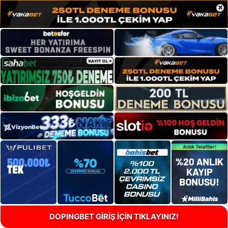
×
DOPINGBET GİRİŞ İÇİN TIKLAYINIZ!