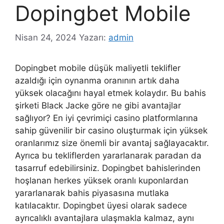
Dopingbet Mobile
Nisan 24, 2024
Yazarı:
admin
Dopingbet mobile düşük maliyetli teklifler
azaldığı için oynanma oranının artık daha
yüksek olacağını hayal etmek kolaydır. Bu bahis
şirketi Black Jacke göre ne gibi avantajlar
sağlıyor? En iyi çevrimiçi casino platformlarına
sahip güvenilir bir casino oluşturmak için yüksek
oranlarımız size önemli bir avantaj sağlayacaktır.
Ayrıca bu tekliflerden yararlanarak paradan da
tasarruf edebilirsiniz. Dopingbet bahislerinden
hoşlanan herkes yüksek oranlı kuponlardan
yararlanarak bahis piyasasına mutlaka
katılacaktır. Dopingbet üyesi olarak sadece
ayrıcalıklı avantajlara ulaşmakla kalmaz, aynı