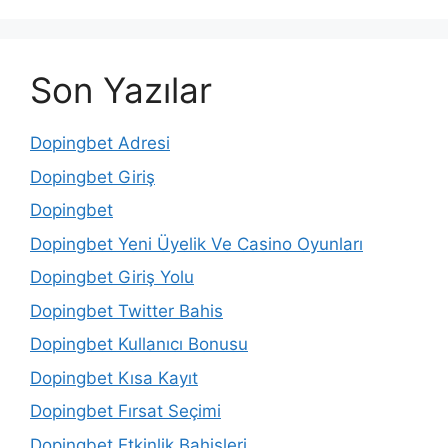
Son Yazılar
Dopingbet Adresi
Dopingbet Giriş
Dopingbet
Dopingbet Yeni Üyelik Ve Casino Oyunları
Dopingbet Giriş Yolu
Dopingbet Twitter Bahis
Dopingbet Kullanıcı Bonusu
Dopingbet Kısa Kayıt
Dopingbet Fırsat Seçimi
Dopingbet Etkinlik Bahisleri