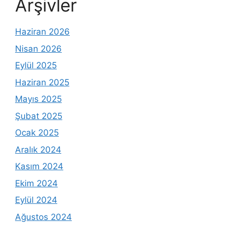
Arşivler
Haziran 2026
Nisan 2026
Eylül 2025
Haziran 2025
Mayıs 2025
Şubat 2025
Ocak 2025
Aralık 2024
Kasım 2024
Ekim 2024
Eylül 2024
Ağustos 2024