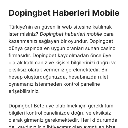
Dopingbet Haberleri Mobile
Türkiye’nin en güvenilir web sitesine katılmak
ister misiniz?
Dopingbet haberleri mobile
para
kazanmanızı sağlayan bir oyundur. Dopingbet
dünya çapında en uygun oranları sunan casino
firmasıdır. Dopingbet kaydolmadan önce üye
olarak katılmanız ve kişisel bilgilerinizi doğru ve
eksiksiz olarak vermeniz gerekmektedir. Bir
hesap oluşturduğunuzda, hesabınızda rulet
oynamanız istenmeden kontrol paneline
erişebilirsiniz.
Dopingbet Bete üye olabilmek için gerekli tüm
bilgileri kontrol panelinizde doğru ve eksiksiz
olarak girmeniz gerekmektedir. Her iki durumda
da, kaydınız için ihtiyacımız olan ayrıntıları bize