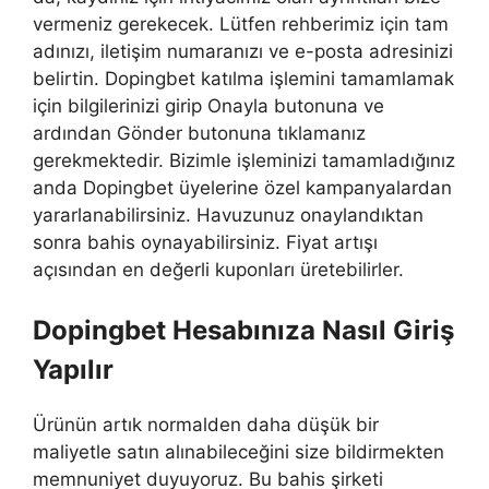
vermeniz gerekecek. Lütfen rehberimiz için tam
adınızı, iletişim numaranızı ve e-posta adresinizi
belirtin. Dopingbet katılma işlemini tamamlamak
için bilgilerinizi girip Onayla butonuna ve
ardından Gönder butonuna tıklamanız
gerekmektedir. Bizimle işleminizi tamamladığınız
anda Dopingbet üyelerine özel kampanyalardan
yararlanabilirsiniz. Havuzunuz onaylandıktan
sonra bahis oynayabilirsiniz. Fiyat artışı
açısından en değerli kuponları üretebilirler.
Dopingbet Hesabınıza Nasıl Giriş
Yapılır
Ürünün artık normalden daha düşük bir
maliyetle satın alınabileceğini size bildirmekten
memnuniyet duyuyoruz. Bu bahis şirketi