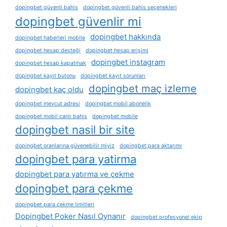
dopingbet güvenli bahis
dopingbet güvenli bahis seçenekleri
dopingbet güvenlir mi
dopingbet hakkında
dopingbet haberleri mobile
dopingbet hesap desteği
dopingbet hesap erişimi
dopingbet instagram
dopingbet hesap kapatmak
dopingbet kayıt butonu
dopingbet kayıt sorunları
dopingbet maç izleme
dopingbet kaç oldu
dopingbet mevcut adresi
dopingbet mobil abonelik
dopingbet mobil canlı bahis
dopingbet mobile
dopingbet nasil bir site
dopingbet oranlarına güvenebilir miyiz
dopingbet para aktarımı
dopingbet para yatirma
dopingbet para yatırma ve çekme
dopingbet para çekme
dopingbet para çekme limitleri
Dopingbet Poker Nasıl Oynanır
dopingbet profesyonel ekip