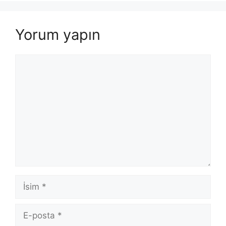
Yorum yapın
Yorum
İsim
E-
posta