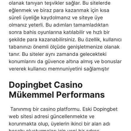
olanak tanıyan teşvikler sağlar. Bu sitelerde
eğlenmek ve biraz para kazanmak için kısa
süreli üyeliğe kaydolmanız ve siteye üye
olmanız yeterli. Bu adımları tamamladıktan
sonra bahis oyunlarına katılabilir ve hızlı bir
şekilde para kazanabilirsiniz. Bu özellik, kullanıcı
tabanınızı önemli ölçüde genişletmenize olanak
tanır. Bu siteler aynı zamanda gelecekteki
konumlarını da güvence altına almış ve bonuslar
vererek kullanıcı memnuniyetini sağlamıştır
Dopingbet Casino
Mükemmel Performans
Tanınmış bir casino platformu. Eski Dopingbet
web sitesi adresi güncellenmekte ve
korunmakta olup, üyelerin ikinci bir alan adı