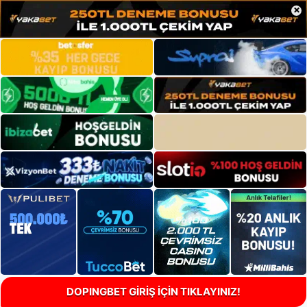
×
DOPINGBET GİRİŞ İÇİN TIKLAYINIZ!