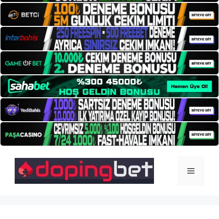
İçeriğe
atla
Menü