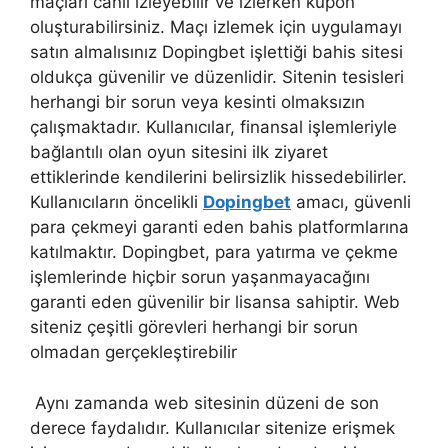
maçları canlı izleyebilir ve izlerken kupon
oluşturabilirsiniz. Maçı izlemek için uygulamayı
satın almalısınız Dopingbet işlettiği bahis sitesi
oldukça güvenilir ve düzenlidir. Sitenin tesisleri
herhangi bir sorun veya kesinti olmaksızın
çalışmaktadır. Kullanıcılar, finansal işlemleriyle
bağlantılı olan oyun sitesini ilk ziyaret
ettiklerinde kendilerini belirsizlik hissedebilirler.
Kullanıcıların öncelikli
Dopingbet
amacı, güvenli
para çekmeyi garanti eden bahis platformlarına
katılmaktır. Dopingbet, para yatırma ve çekme
işlemlerinde hiçbir sorun yaşanmayacağını
garanti eden güvenilir bir lisansa sahiptir. Web
siteniz çeşitli görevleri herhangi bir sorun
olmadan gerçekleştirebilir
Aynı zamanda web sitesinin düzeni de son
derece faydalıdır. Kullanıcılar sitenize erişmek