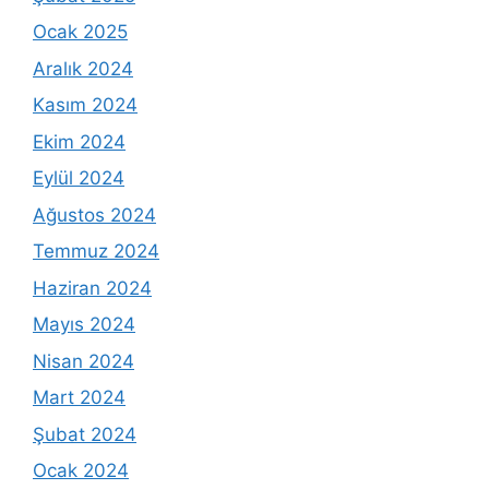
Ocak 2025
Aralık 2024
Kasım 2024
Ekim 2024
Eylül 2024
Ağustos 2024
Temmuz 2024
Haziran 2024
Mayıs 2024
Nisan 2024
Mart 2024
Şubat 2024
Ocak 2024