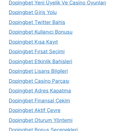
Dopingbet Yeni Üyelik Ve Casino Oyunları
Dopingbet Giriş Yolu
Dopingbet Twitter Bahis
Dopingbet Kullanıcı Bonusu
Dopingbet Kısa Kayıt
Dopingbet Fırsat Seçimi
Dopingbet Etkinlik Bahisleri
Dopingbet Lisans Bilgileri
Dopingbet Casino Parçası
Dopingbet Adres Kapatma
Dopingbet Finansal Çekim
Dopingbet Aktif Çevre
Dopingbet Oturum Yöntemi
Dopingbet Bonus Seçenekleri