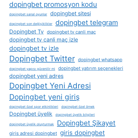
dopingbet promosyon kodu
dopingbet sitesi
dopingbet sanal oyunlar
dopingbet telegram
dopingbet son değişiklikler
Dopingbet Tv
dopingbet tv canli maç
dopingbet tv canli maç izle
dopingbet tv izle
Dopingbet Twitter
dopingbet whatsapp
dopingbet yatırım seçenekleri
dopingbet yapısı güvenilir mi
dopingbet yeni adres
Dopingbet Yeni Adresi
Dopingbet yeni giriş
dopingbet özel spor etkinlikleri
dopingbet özel örnek
Dopingbet üyelik
dopingbet üyelik bilgileri
Dopingbet Şikayet
dopingbet üyelik oluşturmak
giris dopingbet
giris adresi dopingbet