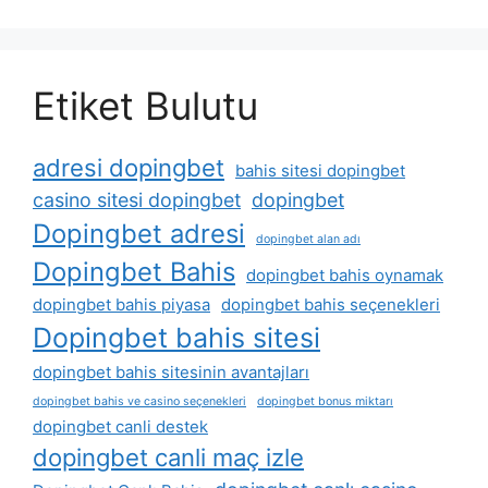
Etiket Bulutu
adresi dopingbet
bahis sitesi dopingbet
casino sitesi dopingbet
dopingbet
Dopingbet adresi
dopingbet alan adı
Dopingbet Bahis
dopingbet bahis oynamak
dopingbet bahis piyasa
dopingbet bahis seçenekleri
Dopingbet bahis sitesi
dopingbet bahis sitesinin avantajları
dopingbet bahis ve casino seçenekleri
dopingbet bonus miktarı
dopingbet canli destek
dopingbet canli maç izle