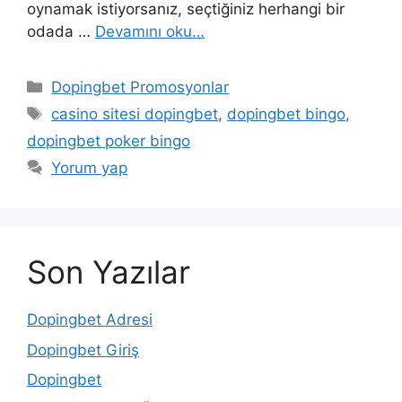
oynamak istiyorsanız, seçtiğiniz herhangi bir
odada …
Devamını oku…
Kategoriler
Dopingbet Promosyonlar
Etiketler
casino sitesi dopingbet
,
dopingbet bingo
,
dopingbet poker bingo
Yorum yap
Son Yazılar
Dopingbet Adresi
Dopingbet Giriş
Dopingbet